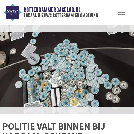
ROTTERDAMMERDAGBLAD.NL
lokaal nieuws rotterdam en omgeving
POLITIE VALT BINNEN BIJ