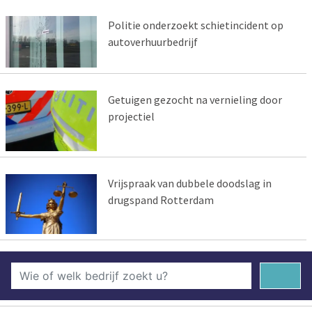
Politie onderzoekt schietincident op
autoverhuurbedrijf
Getuigen gezocht na vernieling door
projectiel
Vrijspraak van dubbele doodslag in
drugspand Rotterdam