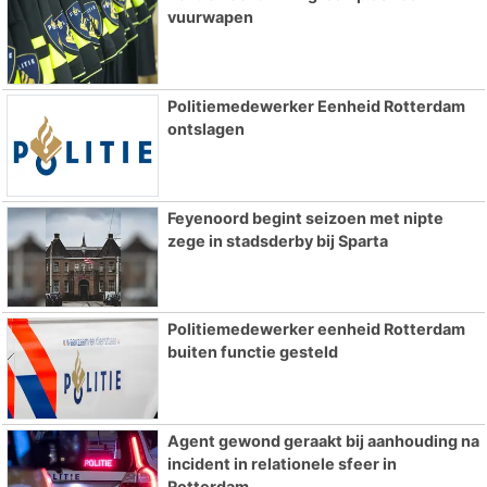
vuurwapen
Politiemedewerker Eenheid Rotterdam
ontslagen
Feyenoord begint seizoen met nipte
zege in stadsderby bij Sparta
Politiemedewerker eenheid Rotterdam
buiten functie gesteld
Agent gewond geraakt bij aanhouding na
incident in relationele sfeer in
Rotterdam