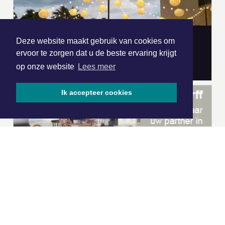
Deze website maakt gebruik van cookies om
ervoor te zorgen dat u de beste ervaring krijgt
op onze website
Lees meer
Ik accepteer cookies