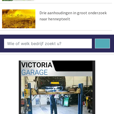
Drie aanhoudingen in groot onderzoek
naar hennepteelt