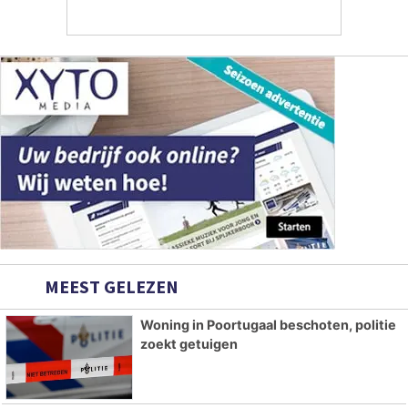
MEEST GELEZEN
Woning in Poortugaal beschoten, politie
zoekt getuigen