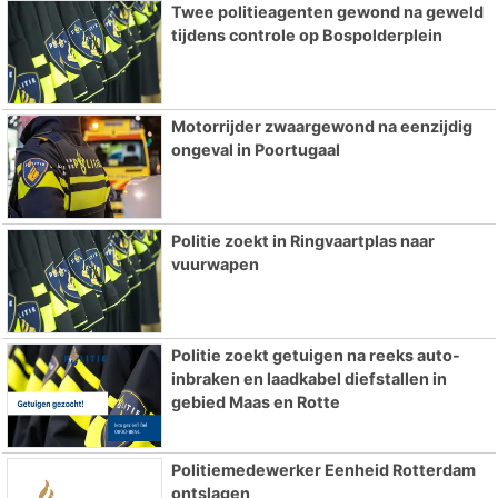
Twee politieagenten gewond na geweld
tijdens controle op Bospolderplein
Motorrijder zwaargewond na eenzijdig
ongeval in Poortugaal
Politie zoekt in Ringvaartplas naar
vuurwapen
Politie zoekt getuigen na reeks auto-
inbraken en laadkabel diefstallen in
gebied Maas en Rotte
Politiemedewerker Eenheid Rotterdam
ontslagen