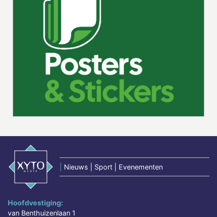
|
Nieuws | Sport | Evenementen
Hoofdvestiging:
van Benthuizenlaan 1