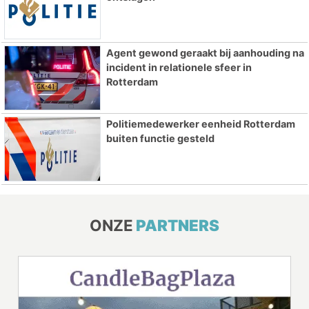
Agent gewond geraakt bij aanhouding na
incident in relationele sfeer in
Rotterdam
Politiemedewerker eenheid Rotterdam
buiten functie gesteld
ONZE
PARTNERS