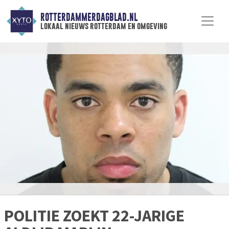
ROTTERDAMMERDAGBLAD.NL
lokaal nieuws rotterdam en omgeving
POLITIE ZOEKT 22-JARIGE