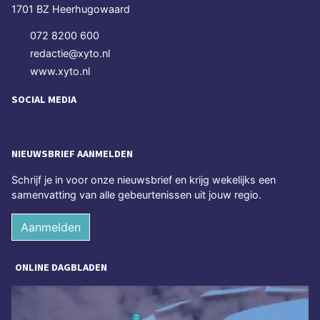
1701 BZ Heerhugowaard
072 8200 600
redactie@xyto.nl
www.xyto.nl
SOCIAL MEDIA
NIEUWSBRIEF AANMELDEN
Schrijf je in voor onze nieuwsbrief en krijg wekelijks een
samenvatting van alle gebeurtenissen uit jouw regio.
Aanmelden
ONLINE DAGBLADEN