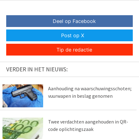
Deel op Facebook
Post op X
Tip de redactie
VERDER IN HET NIEUWS:
Aanhouding na waarschuwingsschoten;
vuurwapen in beslag genomen
Twee verdachten aangehouden in QR-
code oplichtingszaak