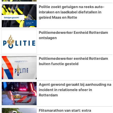
Politie zoekt getuigen na reeks auto-
inbraken en laadkabel diefstallen in
gebied Maas en Rotte
Politiemedewerker Eenheid Rotterdam
ontslagen
Politiemedewerker eenheid Rotterdam
buiten functie gesteld
Agent gewond geraakt bij aanhouding na
incident in relationele sfeer in
Rotterdam
Flitsmarathon van start: extra