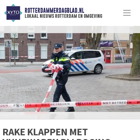
ROTTERDAMMERDAGBLAD.NL
lokaal nieuws rotterdam en omgeving
RAKE KLAPPEN MET