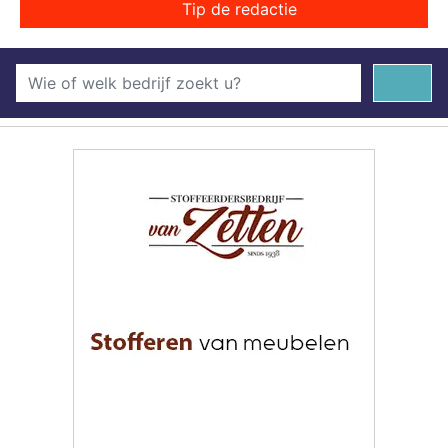
Tip de redactie