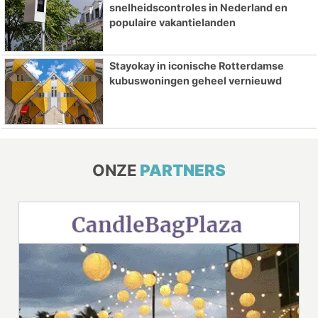
snelheidscontroles in Nederland en
populaire vakantielanden
Stayokay in iconische Rotterdamse
kubuswoningen geheel vernieuwd
ONZE
PARTNERS