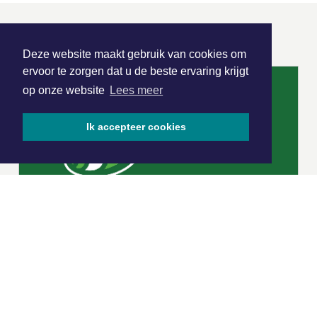
ONZE
PARTNERS
Deze website maakt gebruik van cookies om
ervoor te zorgen dat u de beste ervaring krijgt
op onze website
Lees meer
Ik accepteer cookies