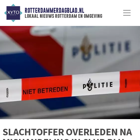
ROTTERDAMMERDAGBLAD.NL
lokaal nieuws rotterdam en omgeving
SLACHTOFFER OVERLEDEN NA