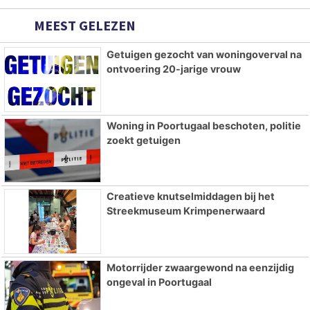
MEEST GELEZEN
Getuigen gezocht van woningoverval na
ontvoering 20-jarige vrouw
Woning in Poortugaal beschoten, politie
zoekt getuigen
Creatieve knutselmiddagen bij het
Streekmuseum Krimpenerwaard
Motorrijder zwaargewond na eenzijdig
ongeval in Poortugaal