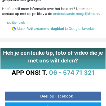
Heeft u zelf meer informatie over het incident? Neem dan
contact op met de politie via de
onderstaande mogelijkheden
.
politie
,
club
Maak
Rotterdammerdagblad
je Google-favoriet
Heb je een leuke tip, foto of video die je
met ons wilt delen?
APP ONS!
T.
06 - 574 71 321
Deel op Facebook