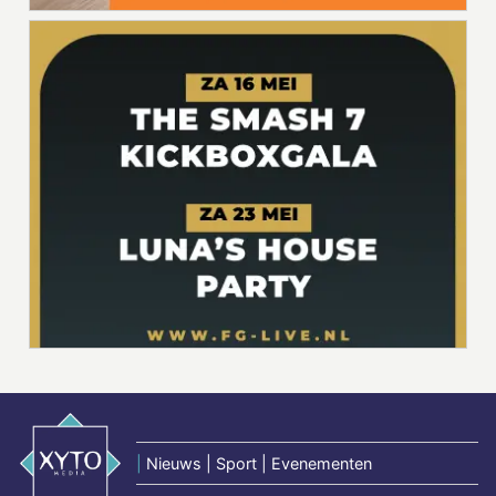
|
Nieuws | Sport | Evenementen