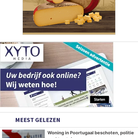
MEEST GELEZEN
Woning in Poortugaal beschoten, politie