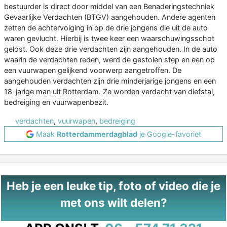
bestuurder is direct door middel van een Benaderingstechniek
Gevaarlijke Verdachten (BTGV) aangehouden. Andere agenten
zetten de achtervolging in op de drie jongens die uit de auto
waren gevlucht. Hierbij is twee keer een waarschuwingsschot
gelost. Ook deze drie verdachten zijn aangehouden. In de auto
waarin de verdachten reden, werd de gestolen step en een op
een vuurwapen gelijkend voorwerp aangetroffen. De
aangehouden verdachten zijn drie minderjarige jongens en een
18-jarige man uit Rotterdam. Ze worden verdacht van diefstal,
bedreiging en vuurwapenbezit.
verdachten
,
vuurwapen
,
bedreiging
Maak
Rotterdammerdagblad
je Google-favoriet
Heb je een leuke tip, foto of video die je
met ons wilt delen?