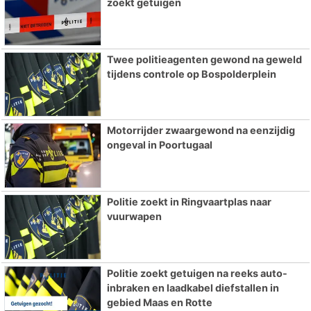
zoekt getuigen
Twee politieagenten gewond na geweld
tijdens controle op Bospolderplein
Motorrijder zwaargewond na eenzijdig
ongeval in Poortugaal
Politie zoekt in Ringvaartplas naar
vuurwapen
Politie zoekt getuigen na reeks auto-
inbraken en laadkabel diefstallen in
gebied Maas en Rotte