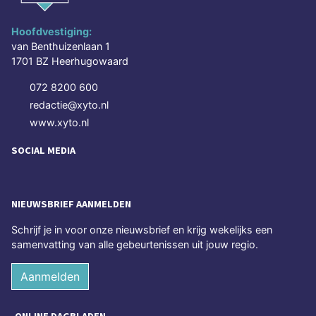
Hoofdvestiging:
van Benthuizenlaan 1
1701 BZ Heerhugowaard
072 8200 600
redactie@xyto.nl
www.xyto.nl
SOCIAL MEDIA
NIEUWSBRIEF AANMELDEN
Schrijf je in voor onze nieuwsbrief en krijg wekelijks een
samenvatting van alle gebeurtenissen uit jouw regio.
Aanmelden