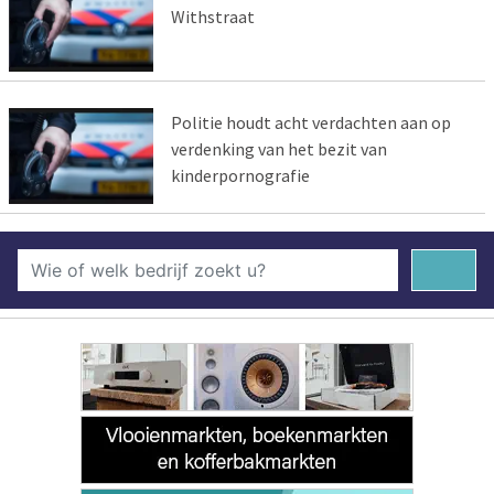
Withstraat
Politie houdt acht verdachten aan op
verdenking van het bezit van
kinderpornografie