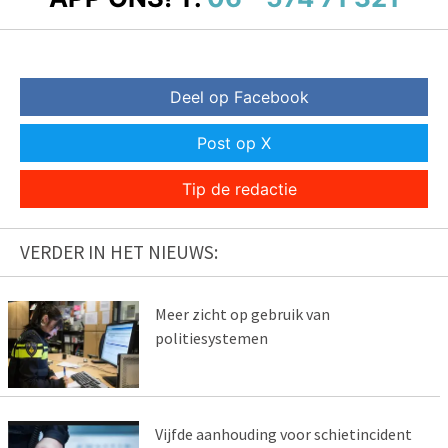
Deel op Facebook
Post op X
Tip de redactie
VERDER IN HET NIEUWS:
Meer zicht op gebruik van
politiesystemen
Vijfde aanhouding voor schietincident