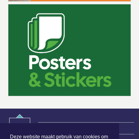
|
Nieuws | Sport | Evenementen
Deze website maakt gebruik van cookies om