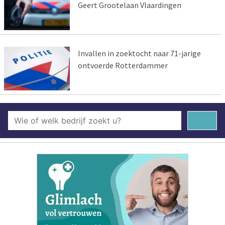
Geert Grootelaan Vlaardingen
Invallen in zoektocht naar 71-jarige
ontvoerde Rotterdammer