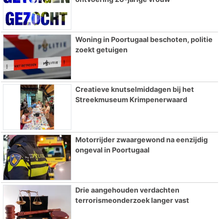
Woning in Poortugaal beschoten, politie
zoekt getuigen
Creatieve knutselmiddagen bij het
Streekmuseum Krimpenerwaard
Motorrijder zwaargewond na eenzijdig
ongeval in Poortugaal
Drie aangehouden verdachten
terrorismeonderzoek langer vast