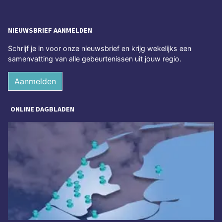
NIEUWSBRIEF AANMELDEN
Schrijf je in voor onze nieuwsbrief en krijg wekelijks een
samenvatting van alle gebeurtenissen uit jouw regio.
Aanmelden
ONLINE DAGBLADEN