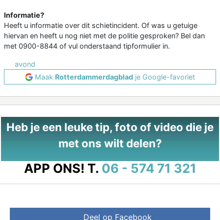
Informatie?
Heeft u informatie over dit schietincident. Of was u getuige
hiervan en heeft u nog niet met de politie gesproken? Bel dan
met 0900-8844 of vul onderstaand tipformulier in.
avond
Maak
Rotterdammerdagblad
je Google-favoriet
Heb je een leuke tip, foto of video die je
met ons wilt delen?
APP ONS!
T.
06 - 574 71 321
Deel op Facebook