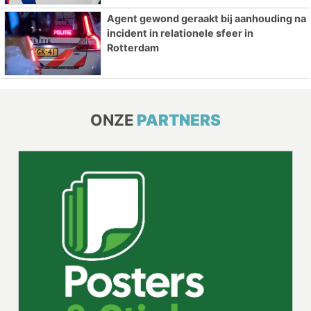
Agent gewond geraakt bij aanhouding na
incident in relationele sfeer in
Rotterdam
ONZE
PARTNERS