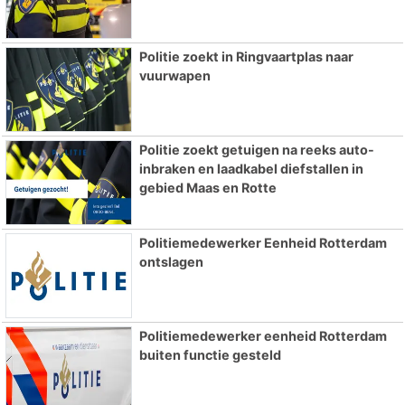
Politie zoekt in Ringvaartplas naar
vuurwapen
Politie zoekt getuigen na reeks auto-
inbraken en laadkabel diefstallen in
gebied Maas en Rotte
Politiemedewerker Eenheid Rotterdam
ontslagen
Politiemedewerker eenheid Rotterdam
buiten functie gesteld