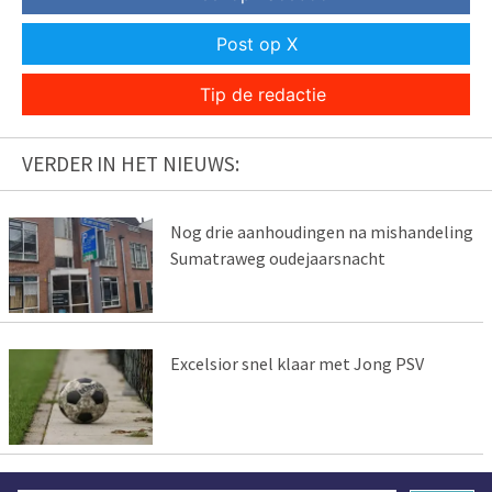
Post op X
Tip de redactie
VERDER IN HET NIEUWS:
Nog drie aanhoudingen na mishandeling
Sumatraweg oudejaarsnacht
Excelsior snel klaar met Jong PSV