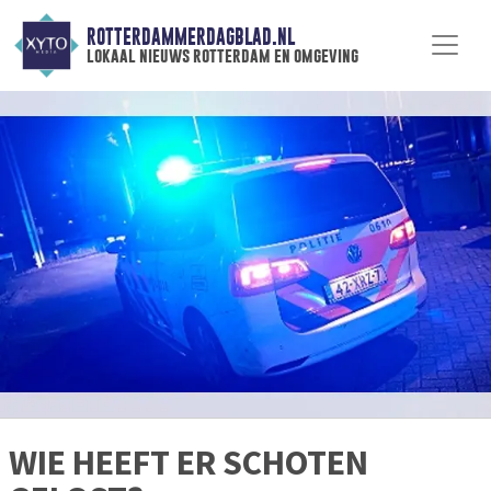
ROTTERDAMMERDAGBLAD.NL
lokaal nieuws rotterdam en omgeving
WIE HEEFT ER SCHOTEN