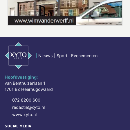
|
Nieuws | Sport | Evenementen
Hoofdvestiging:
van Benthuizenlaan 1
1701 BZ Heerhugowaard
072 8200 600
redactie@xyto.nl
www.xyto.nl
SOCIAL MEDIA