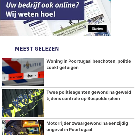
MEEST GELEZEN
Woning in Poortugaal beschoten, politie
zoekt getuigen
Twee politieagenten gewond na geweld
tijdens controle op Bospolderplein
Motorrijder zwaargewond na eenzijdig
ongeval in Poortugaal