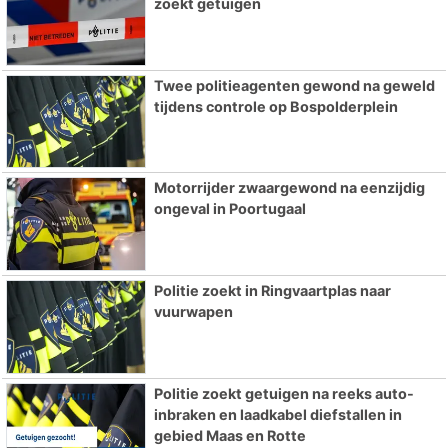
zoekt getuigen
Twee politieagenten gewond na geweld
tijdens controle op Bospolderplein
Motorrijder zwaargewond na eenzijdig
ongeval in Poortugaal
Politie zoekt in Ringvaartplas naar
vuurwapen
Politie zoekt getuigen na reeks auto-
inbraken en laadkabel diefstallen in
gebied Maas en Rotte