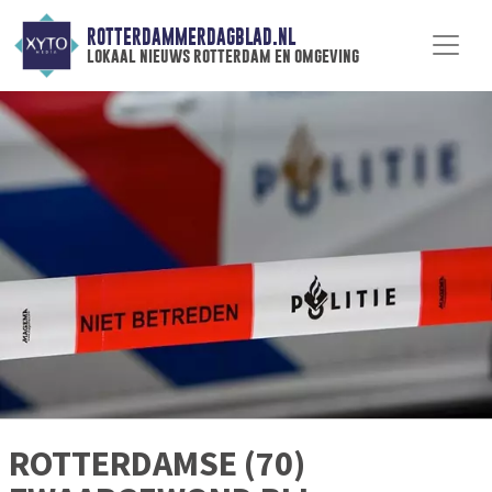
ROTTERDAMMERDAGBLAD.NL
lokaal nieuws rotterdam en omgeving
ROTTERDAMSE (70)