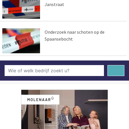
Janstraat
Onderzoek naar schoten op de
Spaansebocht