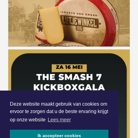
Deze website maakt gebruik van cookies om
ervoor te zorgen dat u de beste ervaring krijgt
op onze website
Lees meer
Ik accepteer cookies