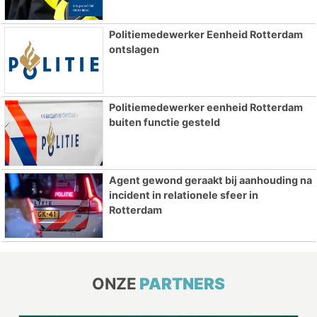
Politiemedewerker Eenheid Rotterdam
ontslagen
Politiemedewerker eenheid Rotterdam
buiten functie gesteld
Agent gewond geraakt bij aanhouding na
incident in relationele sfeer in
Rotterdam
ONZE
PARTNERS