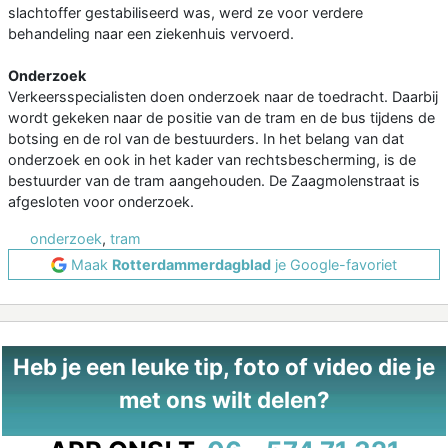
slachtoffer gestabiliseerd was, werd ze voor verdere
behandeling naar een ziekenhuis vervoerd.
Onderzoek
Verkeersspecialisten doen onderzoek naar de toedracht. Daarbij
wordt gekeken naar de positie van de tram en de bus tijdens de
botsing en de rol van de bestuurders. In het belang van dat
onderzoek en ook in het kader van rechtsbescherming, is de
bestuurder van de tram aangehouden. De Zaagmolenstraat is
afgesloten voor onderzoek.
onderzoek
,
tram
Maak
Rotterdammerdagblad
je Google-favoriet
Heb je een leuke tip, foto of video die je
met ons wilt delen?