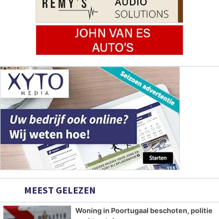
MEEST GELEZEN
Woning in Poortugaal beschoten, politie