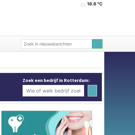
16.6 ℃
Zoek een bedrijf in Rotterdam: