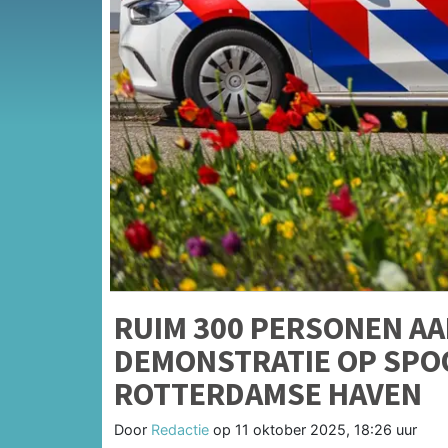
RUIM 300 PERSONEN A
DEMONSTRATIE OP SPOO
ROTTERDAMSE HAVEN
Door
Redactie
op
11 oktober 2025, 18:26 uur