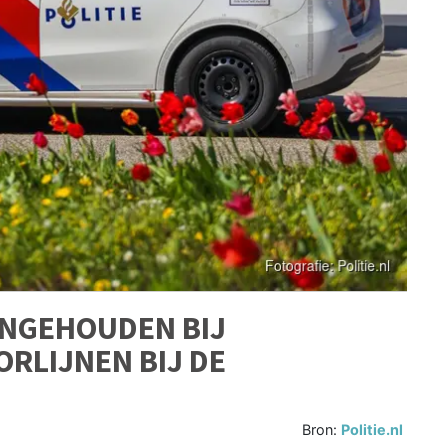
ANGEHOUDEN BIJ
RLIJNEN BIJ DE
Bron:
Politie.nl