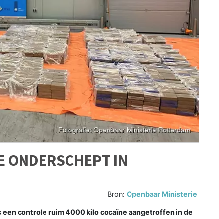
NE ONDERSCHEPT IN
Bron:
Openbaar Ministerie
een controle ruim 4000 kilo cocaïne aangetroffen in de