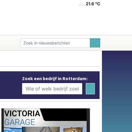
21.6 ℃
Zoek een bedrijf in Rotterdam: