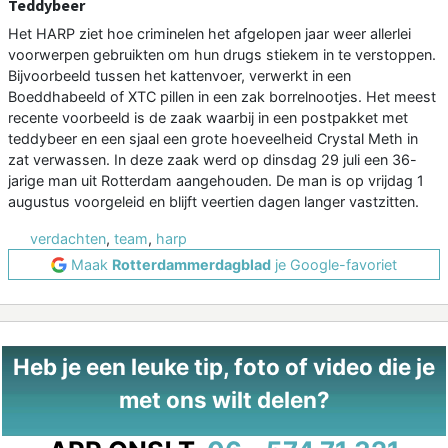
Teddybeer
Het HARP ziet hoe criminelen het afgelopen jaar weer allerlei
voorwerpen gebruikten om hun drugs stiekem in te verstoppen.
Bijvoorbeeld tussen het kattenvoer, verwerkt in een
Boeddhabeeld of XTC pillen in een zak borrelnootjes. Het meest
recente voorbeeld is de zaak waarbij in een postpakket met
teddybeer en een sjaal een grote hoeveelheid Crystal Meth in
zat verwassen. In deze zaak werd op dinsdag 29 juli een 36-
jarige man uit Rotterdam aangehouden. De man is op vrijdag 1
augustus voorgeleid en blijft veertien dagen langer vastzitten.
verdachten
,
team
,
harp
Maak
Rotterdammerdagblad
je Google-favoriet
Heb je een leuke tip, foto of video die je
met ons wilt delen?