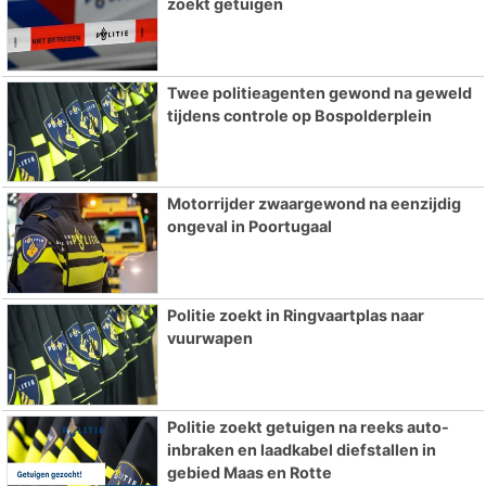
zoekt getuigen
Twee politieagenten gewond na geweld
tijdens controle op Bospolderplein
Motorrijder zwaargewond na eenzijdig
ongeval in Poortugaal
Politie zoekt in Ringvaartplas naar
vuurwapen
Politie zoekt getuigen na reeks auto-
inbraken en laadkabel diefstallen in
gebied Maas en Rotte