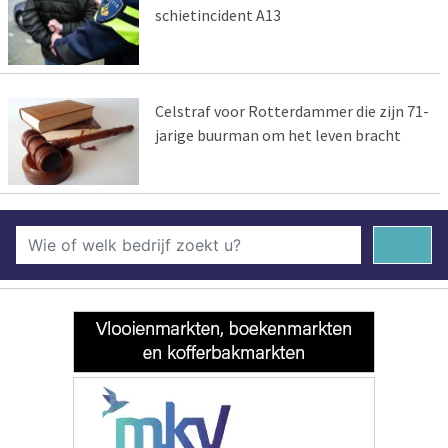
schietincident A13
Celstraf voor Rotterdammer die zijn 71-
jarige buurman om het leven bracht