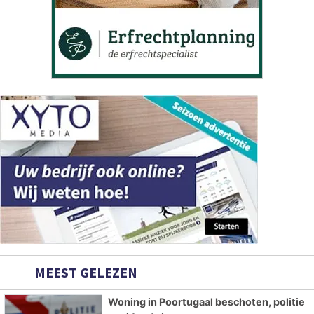
MEEST GELEZEN
Woning in Poortugaal beschoten, politie