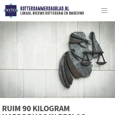
ROTTERDAMMERDAGBLAD.NL
lokaal nieuws rotterdam en omgeving
RUIM 90 KILOGRAM