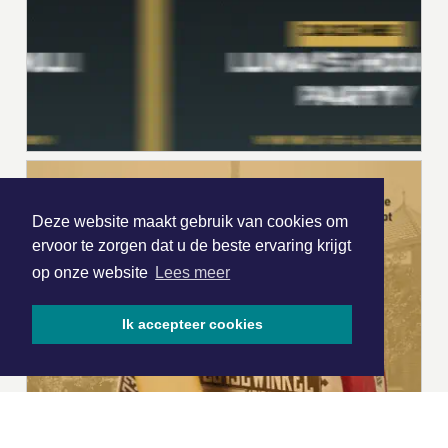
Deze website maakt gebruik van cookies om
ervoor te zorgen dat u de beste ervaring krijgt
op onze website
Lees meer
Ik accepteer cookies