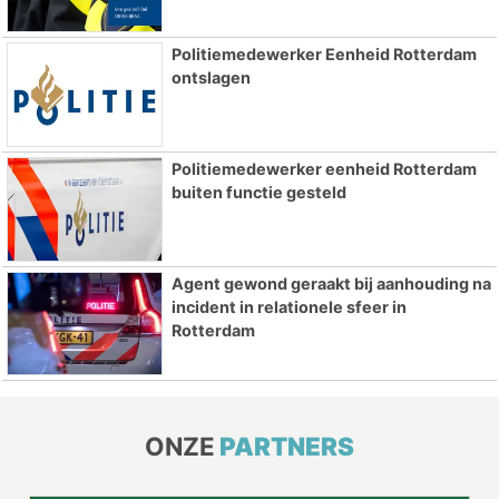
Politiemedewerker Eenheid Rotterdam
ontslagen
Politiemedewerker eenheid Rotterdam
buiten functie gesteld
Agent gewond geraakt bij aanhouding na
incident in relationele sfeer in
Rotterdam
ONZE
PARTNERS