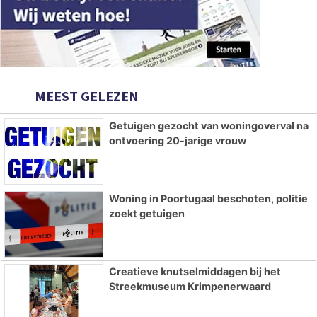
MEEST GELEZEN
Getuigen gezocht van woningoverval na
ontvoering 20-jarige vrouw
Woning in Poortugaal beschoten, politie
zoekt getuigen
Creatieve knutselmiddagen bij het
Streekmuseum Krimpenerwaard