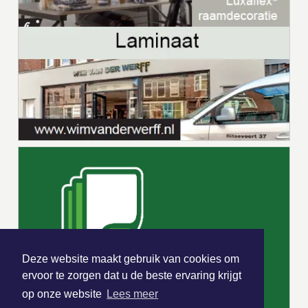
Deze website maakt gebruik van cookies om
ervoor te zorgen dat u de beste ervaring krijgt
op onze website
Lees meer