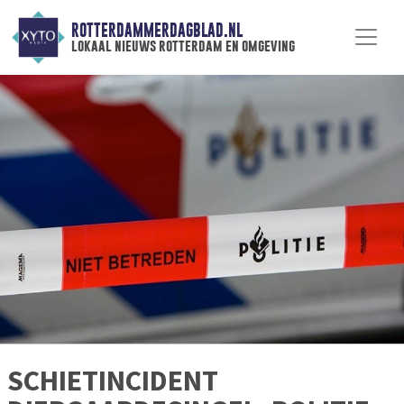
ROTTERDAMMERDAGBLAD.NL
lokaal nieuws rotterdam en omgeving
SCHIETINCIDENT