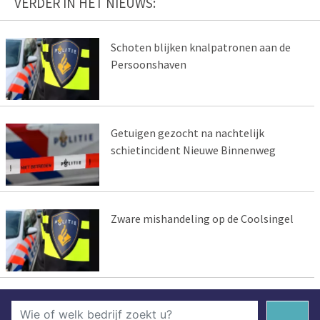
VERDER IN HET NIEUWS:
Schoten blijken knalpatronen aan de
Persoonshaven
Getuigen gezocht na nachtelijk
schietincident Nieuwe Binnenweg
Zware mishandeling op de Coolsingel