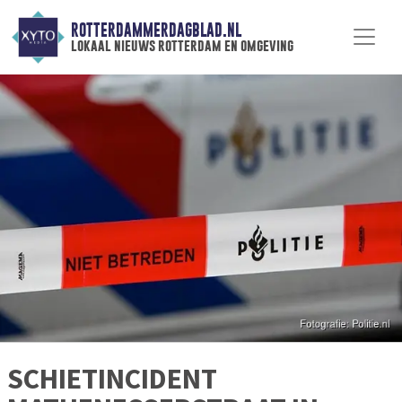
ROTTERDAMMERDAGBLAD.NL
lokaal nieuws rotterdam en omgeving
SCHIETINCIDENT