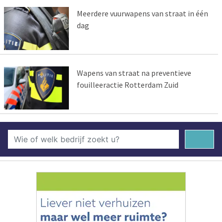
Meerdere vuurwapens van straat in één
dag
Wapens van straat na preventieve
fouilleeractie Rotterdam Zuid