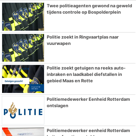
Twee politieagenten gewond na geweld
tijdens controle op Bospolderplein
Politie zoekt in Ringvaartplas naar
vuurwapen
Politie zoekt getuigen na reeks auto-
inbraken en laadkabel diefstallen in
gebied Maas en Rotte
Politiemedewerker Eenheid Rotterdam
ontslagen
Politiemedewerker eenheid Rotterdam