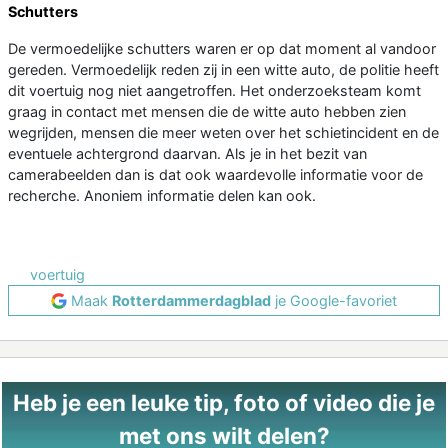
Schutters
De vermoedelijke schutters waren er op dat moment al vandoor
gereden. Vermoedelijk reden zij in een witte auto, de politie heeft
dit voertuig nog niet aangetroffen. Het onderzoeksteam komt
graag in contact met mensen die de witte auto hebben zien
wegrijden, mensen die meer weten over het schietincident en de
eventuele achtergrond daarvan. Als je in het bezit van
camerabeelden dan is dat ook waardevolle informatie voor de
recherche. Anoniem informatie delen kan ook.
voertuig
Maak
Rotterdammerdagblad
je Google-favoriet
Heb je een leuke tip, foto of video die je
met ons wilt delen?