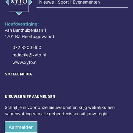
|
Nieuws | Sport | Evenementen
Hoofdvestiging:
van Benthuizenlaan 1
1701 BZ Heerhugowaard
072 8200 600
redactie@xyto.nl
www.xyto.nl
SOCIAL MEDIA
NIEUWSBRIEF AANMELDEN
Schrijf je in voor onze nieuwsbrief en krijg wekelijks een
samenvatting van alle gebeurtenissen uit jouw regio.
Aanmelden