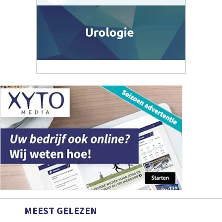
MEEST GELEZEN