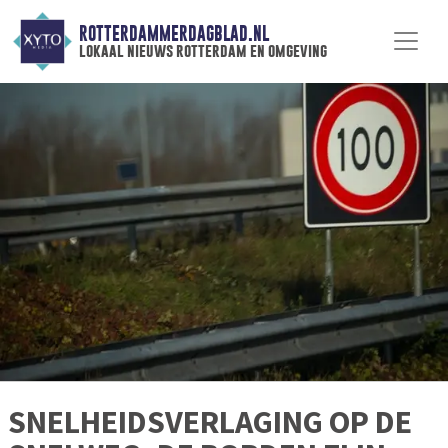
ROTTERDAMMERDAGBLAD.NL
lokaal nieuws rotterdam en omgeving
SNELHEIDSVERLAGING OP DE