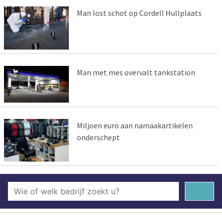
Man lost schot op Cordell Hullplaats
Man met mes overvalt tankstation
Miljoen euro aan namaakartikelen
onderschept