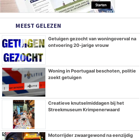
MEEST GELEZEN
Getuigen gezocht van woningoverval na
ontvoering 20-jarige vrouw
Woning in Poortugaal beschoten, politie
zoekt getuigen
Creatieve knutselmiddagen bij het
Streekmuseum Krimpenerwaard
Motorrijder zwaargewond na eenzijdig