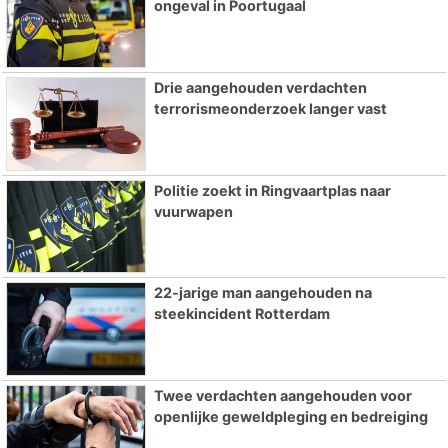
ongeval in Poortugaal
Drie aangehouden verdachten
terrorismeonderzoek langer vast
Politie zoekt in Ringvaartplas naar
vuurwapen
22-jarige man aangehouden na
steekincident Rotterdam
Twee verdachten aangehouden voor
openlijke geweldpleging en bedreiging