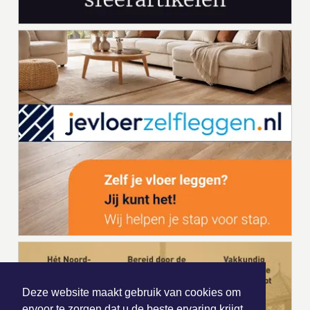
Deze website maakt gebruik van cookies om
ervoor te zorgen dat u de beste ervaring krijgt