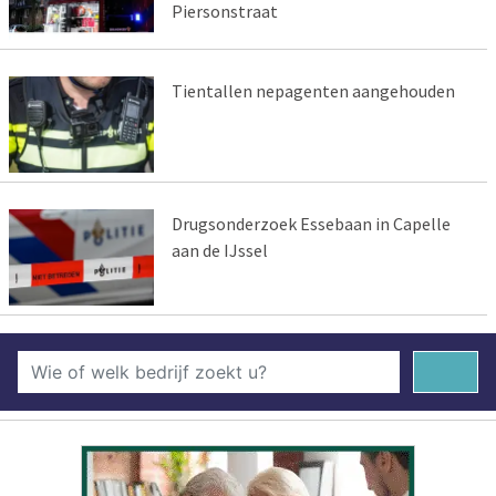
Piersonstraat
Tientallen nepagenten aangehouden
Drugsonderzoek Essebaan in Capelle
aan de IJssel