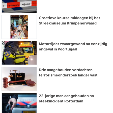
Creatieve knutselmiddagen bij het
Streekmuseum Krimpenerwaard
Motorrijder zwaargewond na eenzijdig
ongeval in Poortugaal
Drie aangehouden verdachten
terrorismeonderzoek langer vast
22-jarige man aangehouden na
steekincident Rotterdam