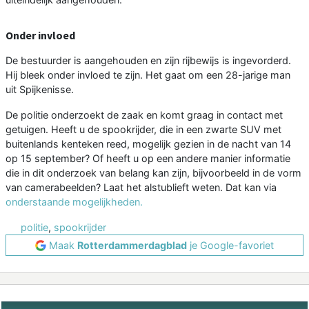
Onder invloed
De bestuurder is aangehouden en zijn rijbewijs is ingevorderd.
Hij bleek onder invloed te zijn. Het gaat om een 28-jarige man
uit Spijkenisse.
De politie onderzoekt de zaak en komt graag in contact met
getuigen. Heeft u de spookrijder, die in een zwarte SUV met
buitenlands kenteken reed, mogelijk gezien in de nacht van 14
op 15 september? Of heeft u op een andere manier informatie
die in dit onderzoek van belang kan zijn, bijvoorbeeld in de vorm
van camerabeelden? Laat het alstublieft weten. Dat kan via
onderstaande mogelijkheden.
politie
,
spookrijder
Maak
Rotterdammerdagblad
je Google-favoriet