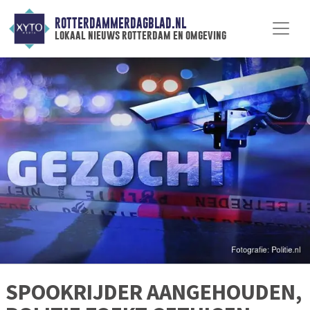
ROTTERDAMMERDAGBLAD.NL
lokaal nieuws rotterdam en omgeving
SPOOKRIJDER AANGEHOUDEN,