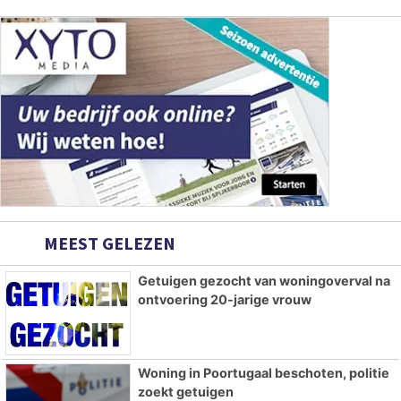
MEEST GELEZEN
Getuigen gezocht van woningoverval na
ontvoering 20-jarige vrouw
Woning in Poortugaal beschoten, politie
zoekt getuigen