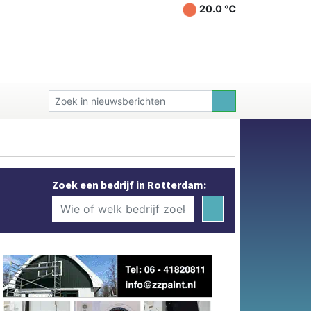
20.0 ℃
Zoek een bedrijf in Rotterdam: