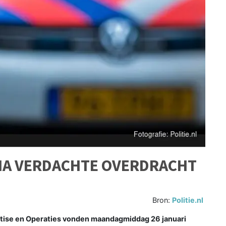
NA VERDACHTE OVERDRACHT
Bron:
Politie.nl
tise en Operaties vonden maandagmiddag 26 januari