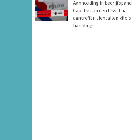
Aanhouding in bedrijfspand
Capelle aan den IJssel na
aantreffen tientallen kilo's
harddrugs