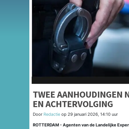
TWEE AANHOUDINGEN 
EN ACHTERVOLGING
Door
Redactie
op
29 januari 2026, 14:10 uur
ROTTERDAM - Agenten van de Landelijke Exper