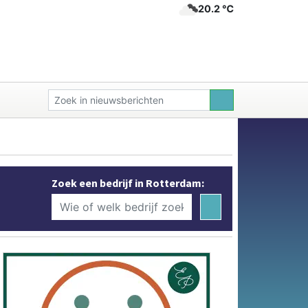
20.2 ℃
Zoek een bedrijf in Rotterdam: