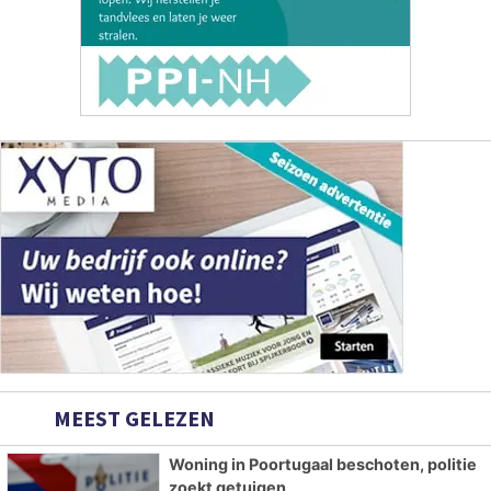
MEEST GELEZEN
Woning in Poortugaal beschoten, politie
zoekt getuigen