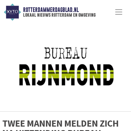
ROTTERDAMMERDAGBLAD.NL
lokaal nieuws rotterdam en omgeving
TWEE MANNEN MELDEN ZICH