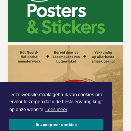
Deze website maakt gebruik van cookies om
ervoor te zorgen dat u de beste ervaring krijgt
op onze website
Lees meer
Ik accepteer cookies