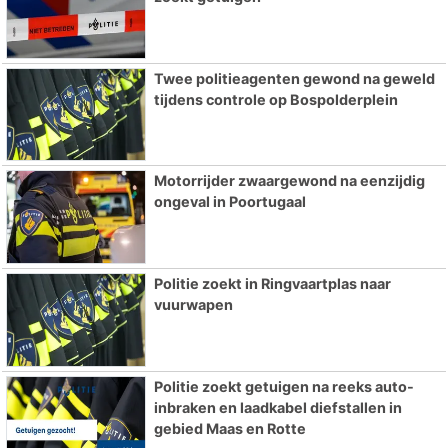
Twee politieagenten gewond na geweld
tijdens controle op Bospolderplein
Motorrijder zwaargewond na eenzijdig
ongeval in Poortugaal
Politie zoekt in Ringvaartplas naar
vuurwapen
Politie zoekt getuigen na reeks auto-
inbraken en laadkabel diefstallen in
gebied Maas en Rotte