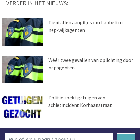
VERDER IN HET NIEUWS:
Tientallen aangiftes om babbeltruc
nep-wijkagenten
Wéér twee gevallen van oplichting door
nepagenten
Politie zoekt getuigen van
schietincident Korhaanstraat