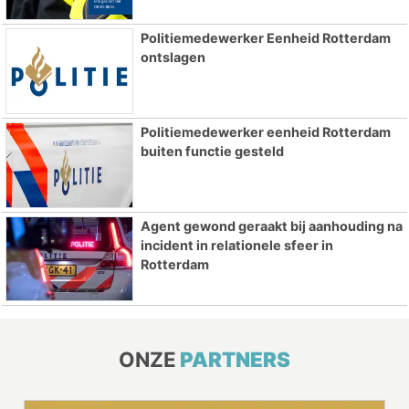
Politiemedewerker Eenheid Rotterdam
ontslagen
Politiemedewerker eenheid Rotterdam
buiten functie gesteld
Agent gewond geraakt bij aanhouding na
incident in relationele sfeer in
Rotterdam
ONZE
PARTNERS