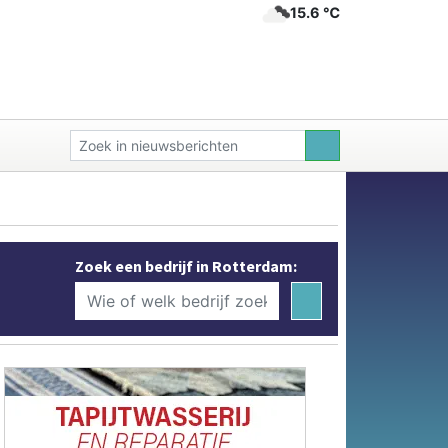
15.6 ℃
Zoek een bedrijf in Rotterdam: