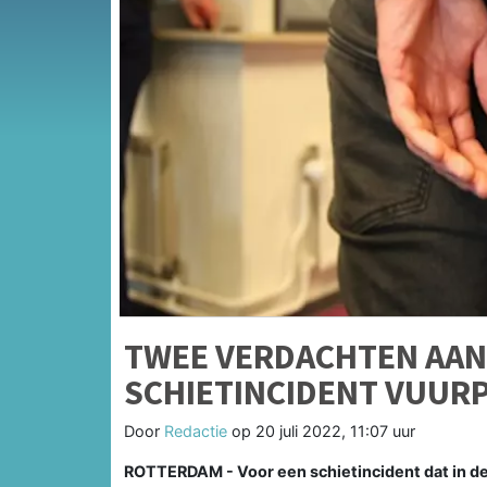
TWEE VERDACHTEN AAN
SCHIETINCIDENT VUUR
Door
Redactie
op
20 juli 2022, 11:07 uur
ROTTERDAM - Voor een schietincident dat in de