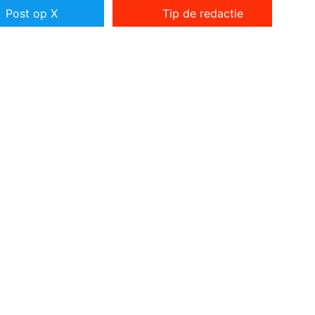
Post op X
Tip de redactie