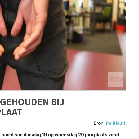
GEHOUDEN BIJ
PLAAT
Bron:
Politie.nl
 nacht van dinsdag 19 op woensdag 20 juni plaats vond