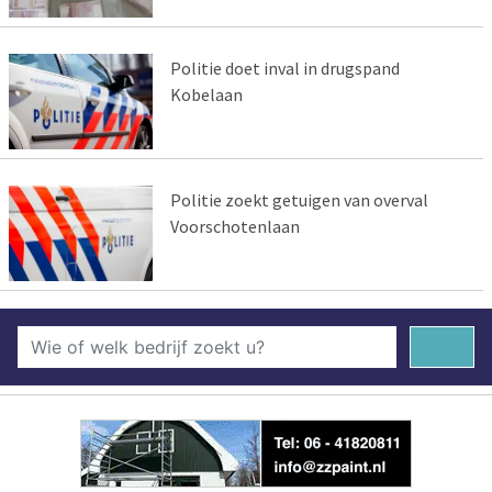
Politie doet inval in drugspand
Kobelaan
Politie zoekt getuigen van overval
Voorschotenlaan