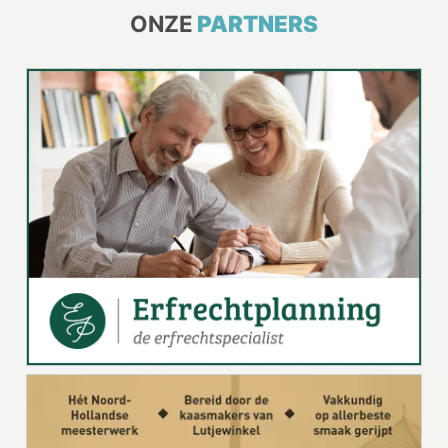
ONZE
PARTNERS