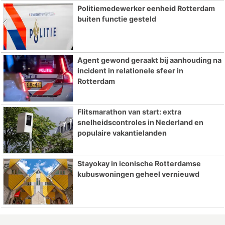
Politiemedewerker eenheid Rotterdam
buiten functie gesteld
Agent gewond geraakt bij aanhouding na
incident in relationele sfeer in
Rotterdam
Flitsmarathon van start: extra
snelheidscontroles in Nederland en
populaire vakantielanden
Stayokay in iconische Rotterdamse
kubuswoningen geheel vernieuwd