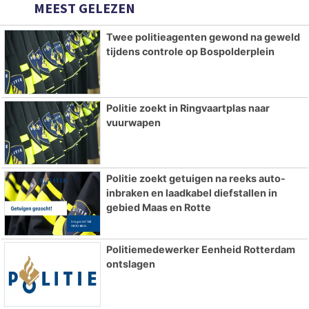
MEEST GELEZEN
Twee politieagenten gewond na geweld
tijdens controle op Bospolderplein
Politie zoekt in Ringvaartplas naar
vuurwapen
Politie zoekt getuigen na reeks auto-
inbraken en laadkabel diefstallen in
gebied Maas en Rotte
Politiemedewerker Eenheid Rotterdam
ontslagen