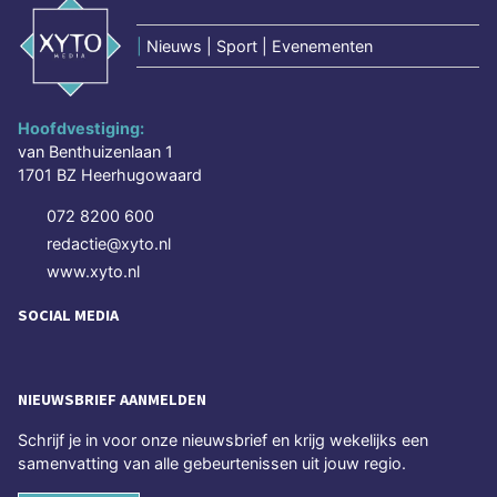
|
Nieuws | Sport | Evenementen
Hoofdvestiging:
van Benthuizenlaan 1
1701 BZ Heerhugowaard
072 8200 600
redactie@xyto.nl
www.xyto.nl
SOCIAL MEDIA
NIEUWSBRIEF AANMELDEN
Schrijf je in voor onze nieuwsbrief en krijg wekelijks een
samenvatting van alle gebeurtenissen uit jouw regio.