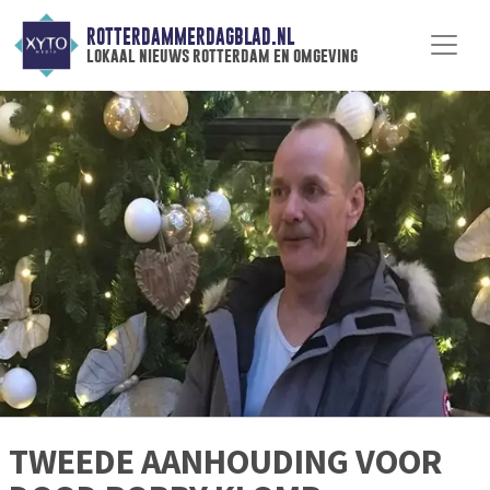
ROTTERDAMMERDAGBLAD.NL
lokaal nieuws rotterdam en omgeving
TWEEDE AANHOUDING VOOR