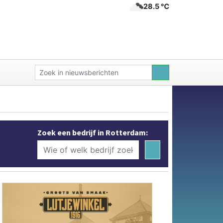
28.5 ℃
Zoek een bedrijf in Rotterdam: