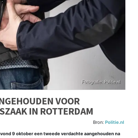
ANGEHOUDEN VOOR
SZAAK IN ROTTERDAM
Bron:
Politie.nl
ond 9 oktober een tweede verdachte aangehouden na