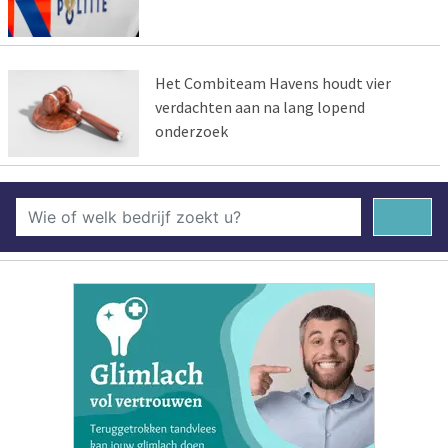
Het Combiteam Havens houdt vier
verdachten aan na lang lopend
onderzoek