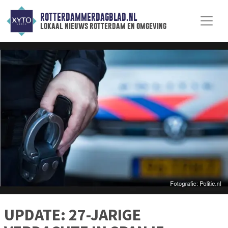
ROTTERDAMMERDAGBLAD.NL
lokaal nieuws rotterdam en omgeving
UPDATE: 27-JARIGE