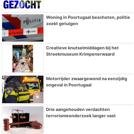
Woning in Poortugaal beschoten, politie
zoekt getuigen
Creatieve knutselmiddagen bij het
Streekmuseum Krimpenerwaard
Motorrijder zwaargewond na eenzijdig
ongeval in Poortugaal
Drie aangehouden verdachten
terrorismeonderzoek langer vast