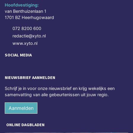
Hoofdvestiging:
van Benthuizenlaan 1
1701 BZ Heerhugowaard
072 8200 600
redactie@xyto.nl
www.xyto.nl
SOCIAL MEDIA
NIEUWSBRIEF AANMELDEN
Schrijf je in voor onze nieuwsbrief en krijg wekelijks een
samenvatting van alle gebeurtenissen uit jouw regio.
Aanmelden
ONLINE DAGBLADEN