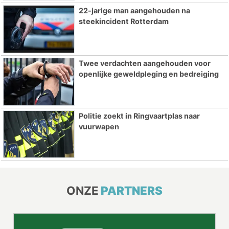
22-jarige man aangehouden na
steekincident Rotterdam
Twee verdachten aangehouden voor
openlijke geweldpleging en bedreiging
Politie zoekt in Ringvaartplas naar
vuurwapen
ONZE
PARTNERS