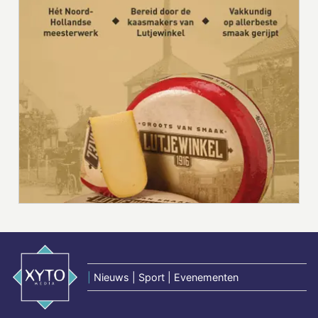
|
Nieuws | Sport | Evenementen