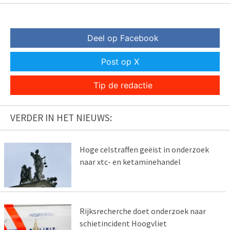
Deel op Facebook
Post op X
Tip de redactie
VERDER IN HET NIEUWS:
Hoge celstraffen geëist in onderzoek
naar xtc- en ketaminehandel
Rijksrecherche doet onderzoek naar
schietincident Hoogvliet