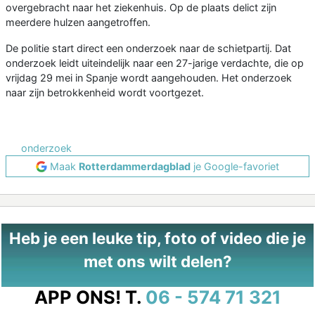
overgebracht naar het ziekenhuis. Op de plaats delict zijn
meerdere hulzen aangetroffen.
De politie start direct een onderzoek naar de schietpartij. Dat
onderzoek leidt uiteindelijk naar een 27-jarige verdachte, die op
vrijdag 29 mei in Spanje wordt aangehouden. Het onderzoek
naar zijn betrokkenheid wordt voortgezet.
onderzoek
Maak
Rotterdammerdagblad
je Google-favoriet
Heb je een leuke tip, foto of video die je
met ons wilt delen?
APP ONS!
T.
06 - 574 71 321