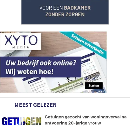
MEEST GELEZEN
Getuigen gezocht van woningoverval na
ontvoering 20-jarige vrouw