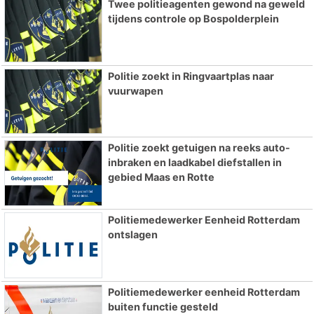
Twee politieagenten gewond na geweld
tijdens controle op Bospolderplein
Politie zoekt in Ringvaartplas naar
vuurwapen
Politie zoekt getuigen na reeks auto-
inbraken en laadkabel diefstallen in
gebied Maas en Rotte
Politiemedewerker Eenheid Rotterdam
ontslagen
Politiemedewerker eenheid Rotterdam
buiten functie gesteld