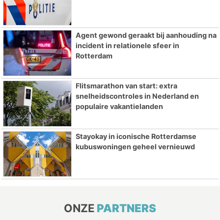
Agent gewond geraakt bij aanhouding na
incident in relationele sfeer in
Rotterdam
Flitsmarathon van start: extra
snelheidscontroles in Nederland en
populaire vakantielanden
Stayokay in iconische Rotterdamse
kubuswoningen geheel vernieuwd
ONZE
PARTNERS