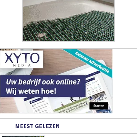
MEEST GELEZEN