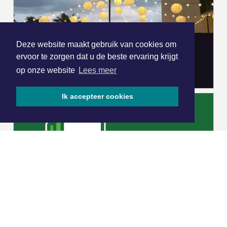
Deze website maakt gebruik van cookies om
ervoor te zorgen dat u de beste ervaring krijgt
op onze website
Lees meer
Ik accepteer cookies