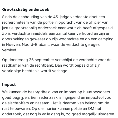
Grootschalig onderzoek
Sinds de aanhouding van de 45-jarige verdachte doet een
rechercheteam van de politie in opdracht van de officier van
justitie grootschalig onderzoek naar wat zich heeft afgespeeld.
Zo is verdachte inmiddels een aantal keer verhoord en zijn er
doorzoekingen geweest op zijn woonadres en op een camping
in Hoeven, Noord-Brabant, waar de verdachte geregeld
verbleef.
Op donderdag 26 september verschijnt de verdachte voor de
raadkamer van de rechtbank. Dan wordt bepaald of zijn
voorlopige hechtenis wordt verlengd.
Impact
We kunnen de bezorgdheid van en impact op buurtbewoners
goed begrijpen. Een zedenzaak is ingrijpend en impactvol voor
de slachtoffers en naasten. Het is daarom van belang om de
rust te bewaren. Op die manier kunnen politie en OM het
onderzoek, dat nog in volle gang is, zo goed mogelijk uitvoeren.