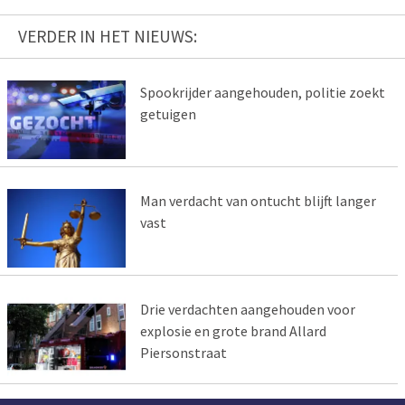
VERDER IN HET NIEUWS:
Spookrijder aangehouden, politie zoekt
getuigen
Man verdacht van ontucht blijft langer
vast
Drie verdachten aangehouden voor
explosie en grote brand Allard
Piersonstraat