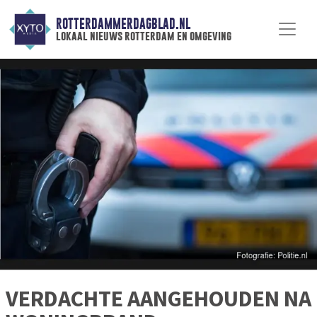
ROTTERDAMMERDAGBLAD.NL
lokaal nieuws rotterdam en omgeving
VERDACHTE AANGEHOUDEN NA