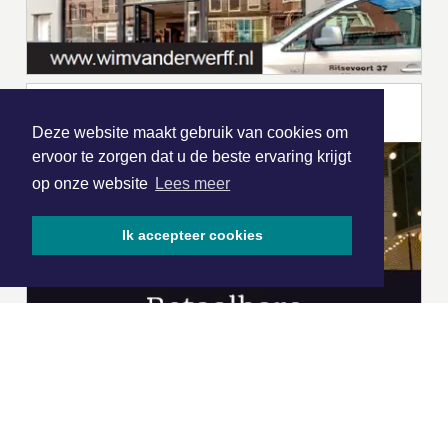
Deze website maakt gebruik van cookies om
ervoor te zorgen dat u de beste ervaring krijgt
op onze website
Lees meer
Ik accepteer cookies