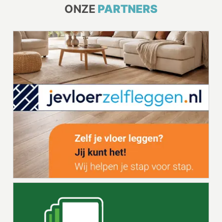
ONZE
PARTNERS