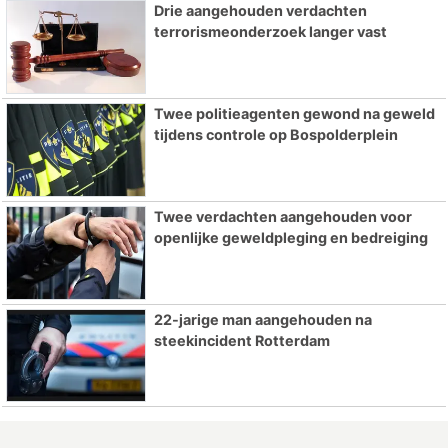
Drie aangehouden verdachten
terrorismeonderzoek langer vast
Twee politieagenten gewond na geweld
tijdens controle op Bospolderplein
Twee verdachten aangehouden voor
openlijke geweldpleging en bedreiging
22-jarige man aangehouden na
steekincident Rotterdam