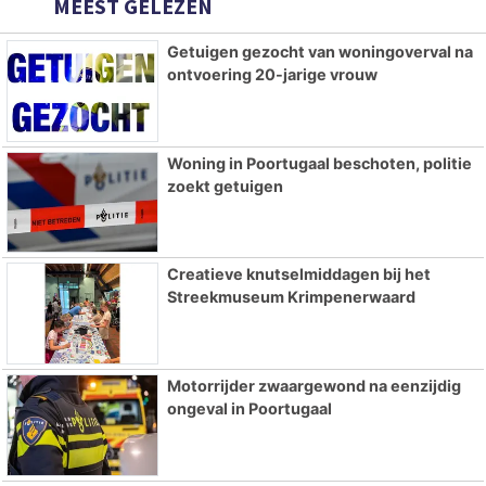
MEEST GELEZEN
Getuigen gezocht van woningoverval na
ontvoering 20-jarige vrouw
Woning in Poortugaal beschoten, politie
zoekt getuigen
Creatieve knutselmiddagen bij het
Streekmuseum Krimpenerwaard
Motorrijder zwaargewond na eenzijdig
ongeval in Poortugaal