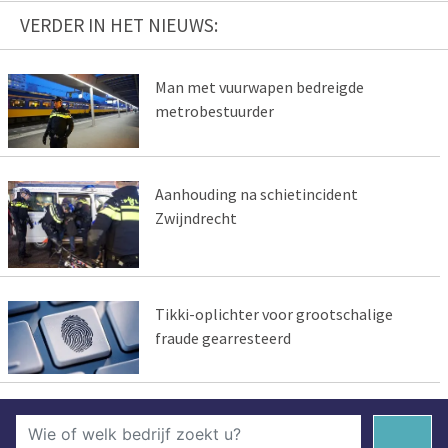
VERDER IN HET NIEUWS:
Man met vuurwapen bedreigde
metrobestuurder
Aanhouding na schietincident
Zwijndrecht
Tikki-oplichter voor grootschalige
fraude gearresteerd