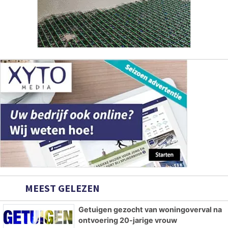
MEEST GELEZEN
Getuigen gezocht van woningoverval na
ontvoering 20-jarige vrouw