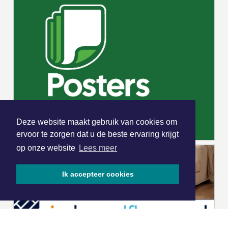
Deze website maakt gebruik van cookies om
ervoor te zorgen dat u de beste ervaring krijgt
op onze website
Lees meer
Ik accepteer cookies