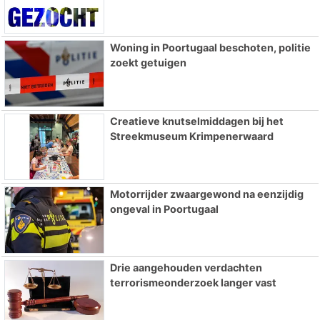
Woning in Poortugaal beschoten, politie
zoekt getuigen
Creatieve knutselmiddagen bij het
Streekmuseum Krimpenerwaard
Motorrijder zwaargewond na eenzijdig
ongeval in Poortugaal
Drie aangehouden verdachten
terrorismeonderzoek langer vast