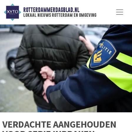
ROTTERDAMMERDAGBLAD.NL
lokaal nieuws rotterdam en omgeving
VERDACHTE AANGEHOUDEN