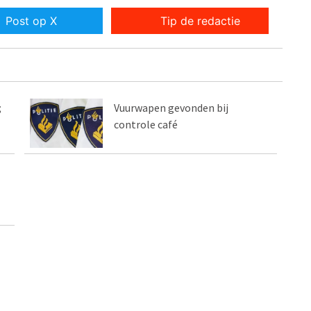
Post op X
Tip de redactie
;
Vuurwapen gevonden bij
controle café