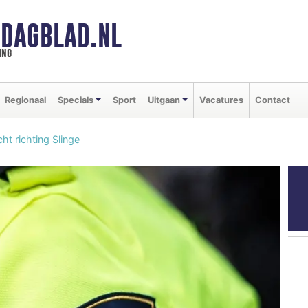
DAGBLAD.NL
ing
Regionaal
Specials
Sport
Uitgaan
Vacatures
Contact
ht richting Slinge