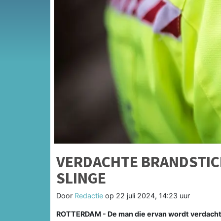
VERDACHTE BRANDSTIC
SLINGE
Door
Redactie
op
22 juli 2024, 14:23 uur
ROTTERDAM - De man die ervan wordt verdacht o