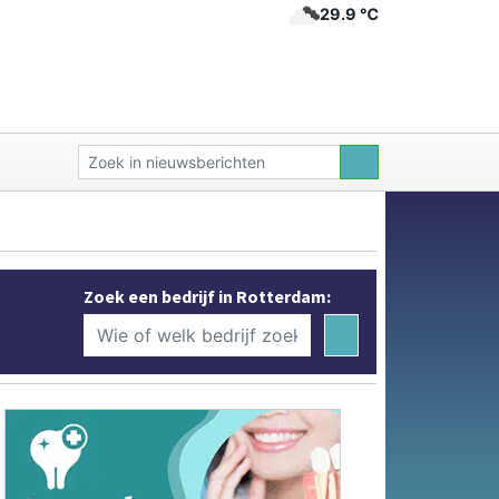
29.9 ℃
Zoek een bedrijf in Rotterdam: