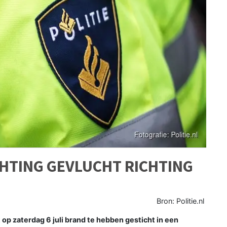
HTING GEVLUCHT RICHTING
Bron: Politie.nl
p zaterdag 6 juli brand te hebben gesticht in een