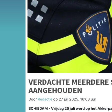
VERDACHTE MEERDERE 
AANGEHOUDEN
Door
Redactie
op
27 juli 2025, 16:03 uur
SCHIEDAM - Vrijdag 25 juli werd op het Akkerpa