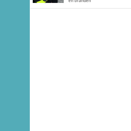
en branden