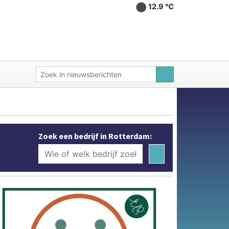
12.9 ℃
Zoek een bedrijf in Rotterdam: