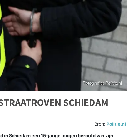
STRAATROVEN SCHIEDAM
Bron:
Politie.nl
d in Schiedam een 15-jarige jongen beroofd van zijn