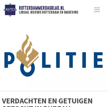
ROTTERDAMMERDAGBLAD.NL
lokaal nieuws rotterdam en omgeving
VERDACHTEN EN GETUIGEN