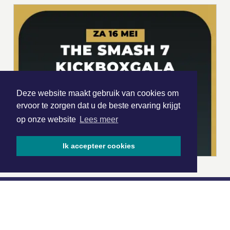
Deze website maakt gebruik van cookies om
ervoor te zorgen dat u de beste ervaring krijgt
op onze website
Lees meer
Ik accepteer cookies
|
Nieuws | Sport | Evenementen