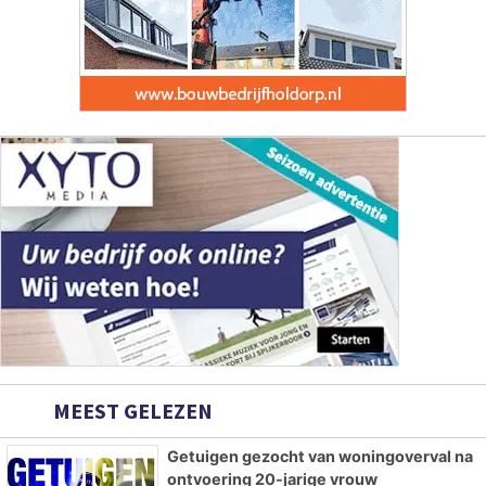
MEEST GELEZEN
Getuigen gezocht van woningoverval na
ontvoering 20-jarige vrouw