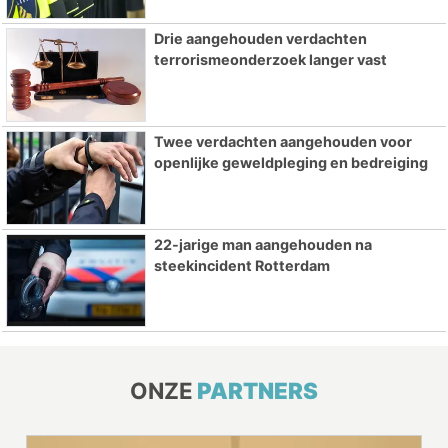
Drie aangehouden verdachten
terrorismeonderzoek langer vast
Twee verdachten aangehouden voor
openlijke geweldpleging en bedreiging
22-jarige man aangehouden na
steekincident Rotterdam
ONZE
PARTNERS