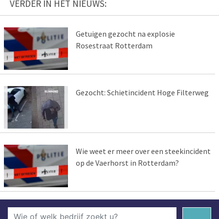
VERDER IN HET NIEUWS:
Getuigen gezocht na explosie
Rosestraat Rotterdam
Gezocht: Schietincident Hoge Filterweg
Wie weet er meer over een steekincident
op de Vaerhorst in Rotterdam?