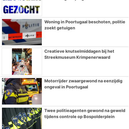
Woning in Poortugaal beschoten, politie
zoekt getuigen
Creatieve knutselmiddagen bij het
Streekmuseum Krimpenerwaard
Motorrijder zwaargewond na eenzijdig
ongeval in Poortugaal
Twee politieagenten gewond na geweld
tijdens controle op Bospolderplein