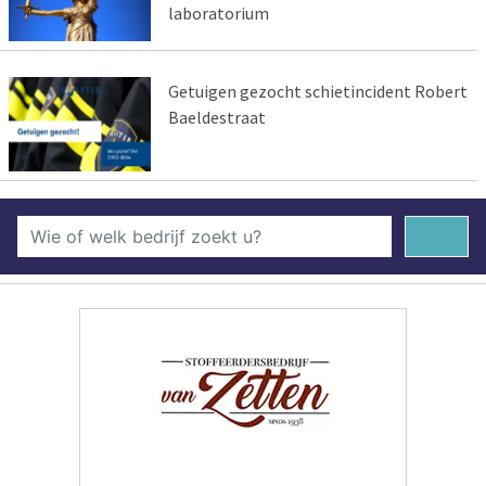
laboratorium
Getuigen gezocht schietincident Robert
Baeldestraat