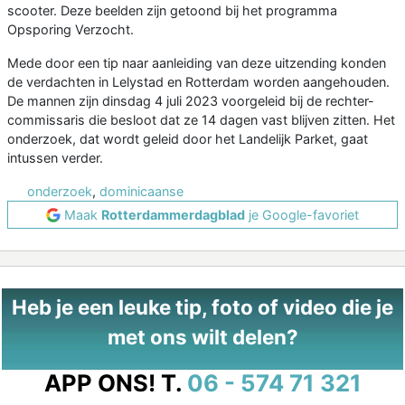
scooter. Deze beelden zijn getoond bij het programma
Opsporing Verzocht.
Mede door een tip naar aanleiding van deze uitzending konden
de verdachten in Lelystad en Rotterdam worden aangehouden.
De mannen zijn dinsdag 4 juli 2023 voorgeleid bij de rechter-
commissaris die besloot dat ze 14 dagen vast blijven zitten. Het
onderzoek, dat wordt geleid door het Landelijk Parket, gaat
intussen verder.
onderzoek
,
dominicaanse
Maak
Rotterdammerdagblad
je Google-favoriet
Heb je een leuke tip, foto of video die je
met ons wilt delen?
APP ONS!
T.
06 - 574 71 321