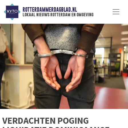
ROTTERDAMMERDAGBLAD.NL
lokaal nieuws rotterdam en omgeving
VERDACHTEN POGING