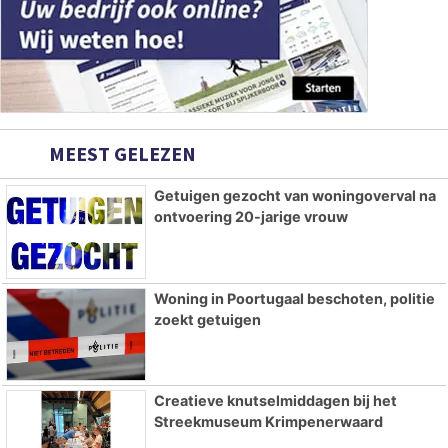
MEEST GELEZEN
Getuigen gezocht van woningoverval na
ontvoering 20-jarige vrouw
Woning in Poortugaal beschoten, politie
zoekt getuigen
Creatieve knutselmiddagen bij het
Streekmuseum Krimpenerwaard