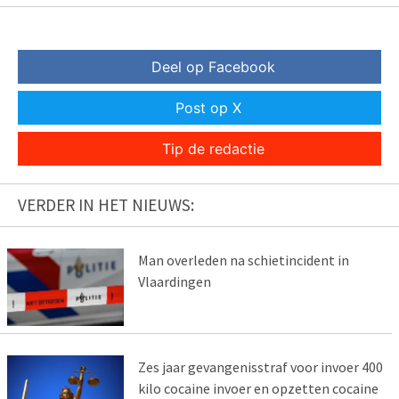
Deel op Facebook
Post op X
Tip de redactie
VERDER IN HET NIEUWS:
Man overleden na schietincident in
Vlaardingen
Zes jaar gevangenisstraf voor invoer 400
kilo cocaine invoer en opzetten cocaine