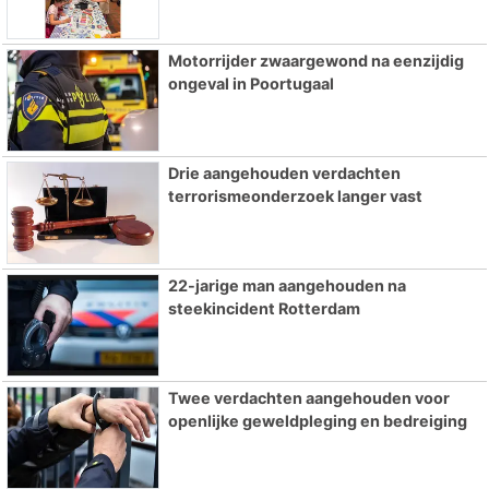
Motorrijder zwaargewond na eenzijdig
ongeval in Poortugaal
Drie aangehouden verdachten
terrorismeonderzoek langer vast
22-jarige man aangehouden na
steekincident Rotterdam
Twee verdachten aangehouden voor
openlijke geweldpleging en bedreiging