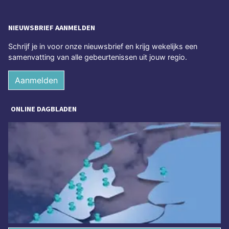
NIEUWSBRIEF AANMELDEN
Schrijf je in voor onze nieuwsbrief en krijg wekelijks een
samenvatting van alle gebeurtenissen uit jouw regio.
Aanmelden
ONLINE DAGBLADEN