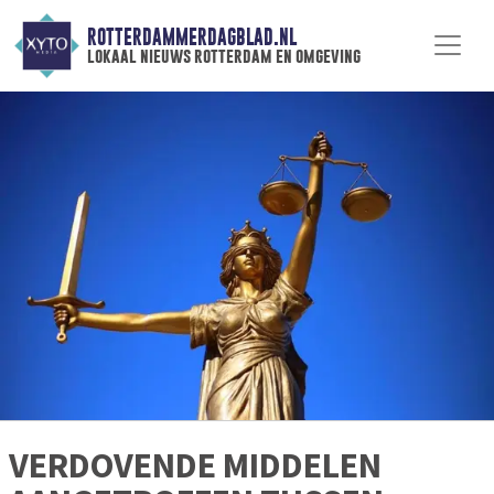
ROTTERDAMMERDAGBLAD.NL
lokaal nieuws rotterdam en omgeving
VERDOVENDE MIDDELEN