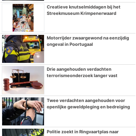
Creatieve knutselmiddagen bij het
Streekmuseum Krimpenerwaard
Motorrijder zwaargewond na eenzijdig
ongeval in Poortugaal
Drie aangehouden verdachten
terrorismeonderzoek langer vast
Twee verdachten aangehouden voor
openlijke geweldpleging en bedreiging
Politie zoekt in Ringvaartplas naar