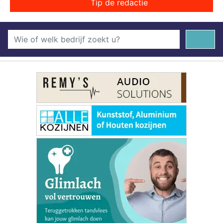
Tip de redactie