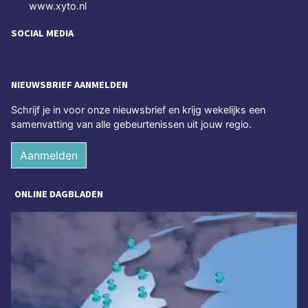
www.xyto.nl
SOCIAL MEDIA
NIEUWSBRIEF AANMELDEN
Schrijf je in voor onze nieuwsbrief en krijg wekelijks een
samenvatting van alle gebeurtenissen uit jouw regio.
Aanmelden
ONLINE DAGBLADEN