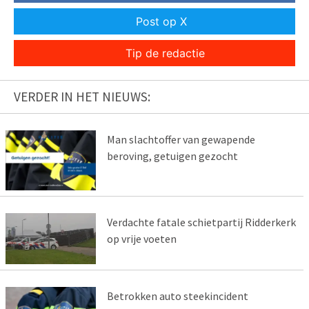
Post op X
Tip de redactie
VERDER IN HET NIEUWS:
Man slachtoffer van gewapende
beroving, getuigen gezocht
Verdachte fatale schietpartij Ridderkerk
op vrije voeten
Betrokken auto steekincident