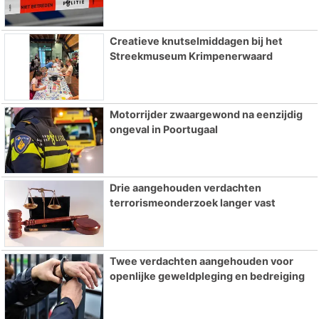
Creatieve knutselmiddagen bij het
Streekmuseum Krimpenerwaard
Motorrijder zwaargewond na eenzijdig
ongeval in Poortugaal
Drie aangehouden verdachten
terrorismeonderzoek langer vast
Twee verdachten aangehouden voor
openlijke geweldpleging en bedreiging