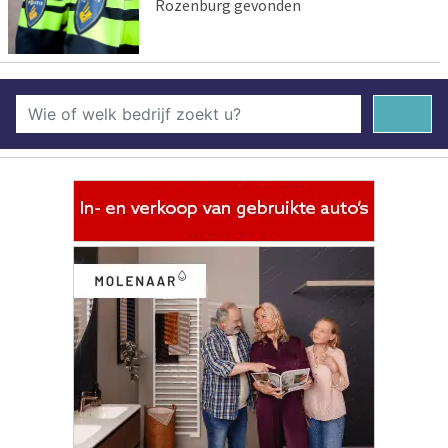
Rozenburg gevonden