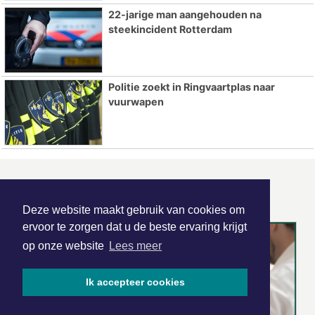
22-jarige man aangehouden na
steekincident Rotterdam
Politie zoekt in Ringvaartplas naar
vuurwapen
ONZE
PARTNERS
Deze website maakt gebruik van cookies om
ervoor te zorgen dat u de beste ervaring krijgt
op onze website
Lees meer
Ik accepteer cookies