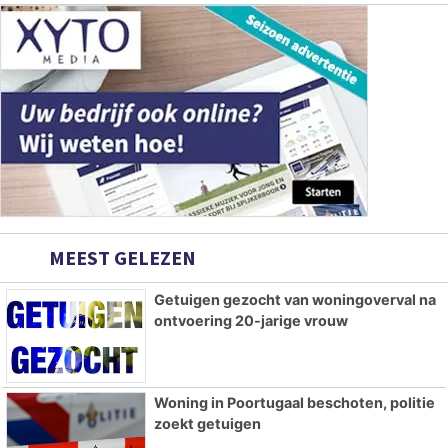
MEEST GELEZEN
Getuigen gezocht van woningoverval na
ontvoering 20-jarige vrouw
Woning in Poortugaal beschoten, politie
zoekt getuigen