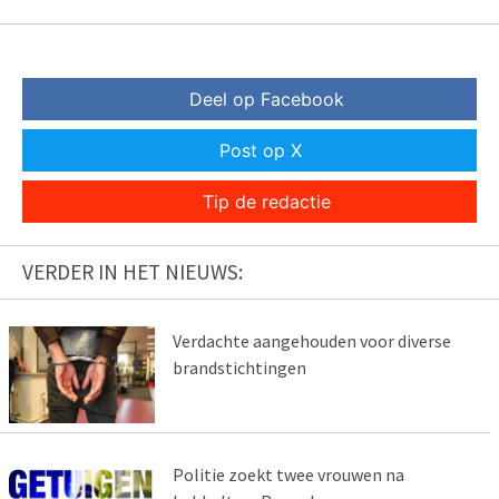
Deel op Facebook
Post op X
Tip de redactie
VERDER IN HET NIEUWS:
Verdachte aangehouden voor diverse
brandstichtingen
Politie zoekt twee vrouwen na