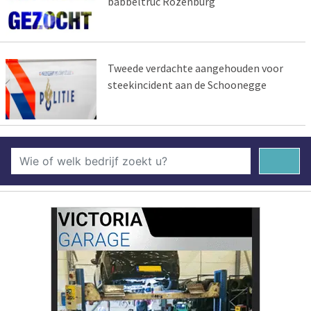
babbeltruc Rozenburg
Tweede verdachte aangehouden voor
steekincident aan de Schoonegge