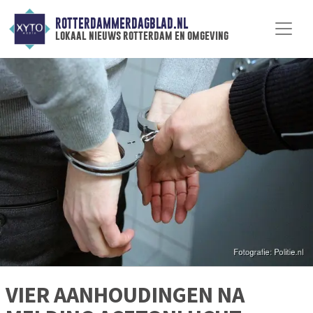
ROTTERDAMMERDAGBLAD.NL
lokaal nieuws rotterdam en omgeving
VIER AANHOUDINGEN NA