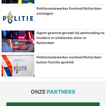
Politiemedewerker Eenheid Rotterdam
ontslagen
Agent gewond geraakt bij aanhouding na
incident in relationele sfeer in
Rotterdam
Politiemedewerker eenheid Rotterdam
buiten functie gesteld
ONZE
PARTNERS