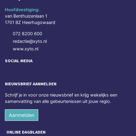
Hoofdvestiging:
van Benthuizenlaan 1
1701 BZ Heerhugowaard
072 8200 600
redactie@xyto.nl
www.xyto.nl
SOCIAL MEDIA
NIEUWSBRIEF AANMELDEN
Schrijf je in voor onze nieuwsbrief en krijg wekelijks een
samenvatting van alle gebeurtenissen uit jouw regio.
Aanmelden
ONLINE DAGBLADEN