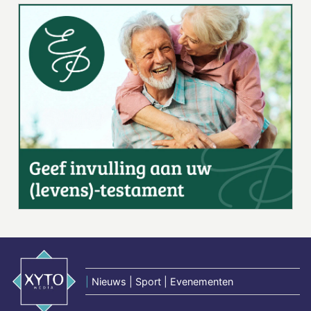
|
Nieuws | Sport | Evenementen