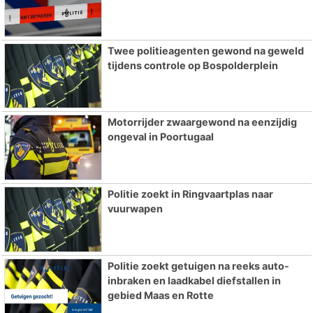
Twee politieagenten gewond na geweld
tijdens controle op Bospolderplein
Motorrijder zwaargewond na eenzijdig
ongeval in Poortugaal
Politie zoekt in Ringvaartplas naar
vuurwapen
Politie zoekt getuigen na reeks auto-
inbraken en laadkabel diefstallen in
gebied Maas en Rotte