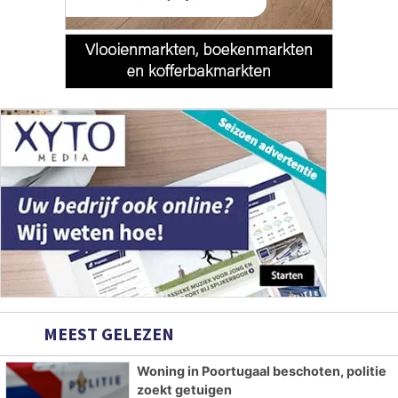
MEEST GELEZEN
Woning in Poortugaal beschoten, politie
zoekt getuigen