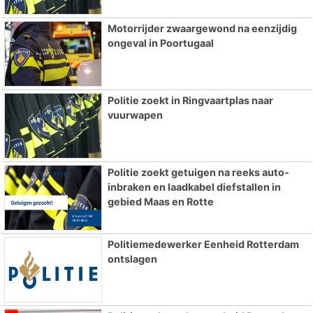
Motorrijder zwaargewond na eenzijdig
ongeval in Poortugaal
Politie zoekt in Ringvaartplas naar
vuurwapen
Politie zoekt getuigen na reeks auto-
inbraken en laadkabel diefstallen in
gebied Maas en Rotte
Politiemedewerker Eenheid Rotterdam
ontslagen