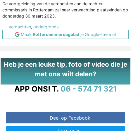
De voorgeleiding van de verdachten aan de rechter-
commissaris in Rotterdam zal naar verwachting plaatsvinden op
donderdag 30 maart 2023.
verdachten
,
ondergronds
Maak
Rotterdammerdagblad
je Google-favoriet
Heb je een leuke tip, foto of video die je
met ons wilt delen?
APP ONS!
T.
06 - 574 71 321
Deel op Facebook