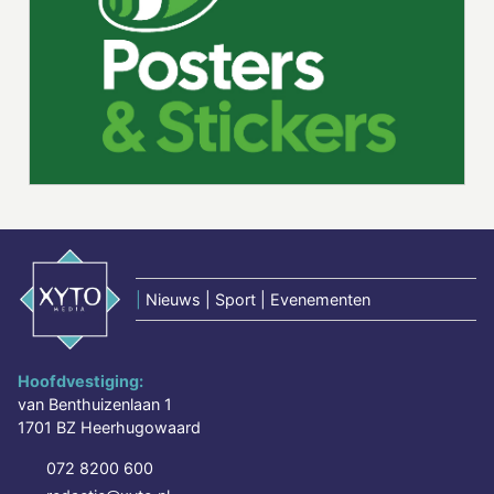
|
Nieuws | Sport | Evenementen
Hoofdvestiging:
van Benthuizenlaan 1
1701 BZ Heerhugowaard
072 8200 600