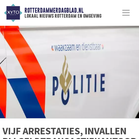
ROTTERDAMMERDAGBLAD.NL
lokaal nieuws rotterdam en omgeving
VIJF ARRESTATIES, INVALLEN