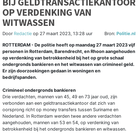
BIJ GELDTRANSACTIEKANTOOR
OP VERDENKING VAN
WITWASSEN
Door
Redactie
op
27 maart 2023, 13:28 uur
Bron:
Politie.nl
ROTTERDAM - De politie heeft op maandag 27 maart 2023 vijf
personen in Rotterdam, Barendrecht, en Rhoon aangehouden
op verdenking van betrokkenheid bij het op grote schaal
ondergronds bankieren en het witwassen van crimineel geld.
Er zijn doorzoekingen gedaan in woningen en
bedrijfspanden.
Crimineel ondergronds bankieren
Drie verdachten, mannen van 45, 49 en 73 jaar oud, zijn
verbonden aan een geldtransactiekantoor dat zich van
oorsprong richt op money transfers tussen Suriname en
Nederland. In Rotterdam werden twee andere verdachten
aangehouden, mannen van 53 en 54, op verdenking van
betrokkenheid bij het ondergronds bankieren en witwassen.