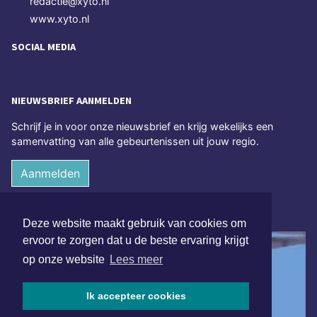
redactie@xyto.nl
www.xyto.nl
SOCIAL MEDIA
NIEUWSBRIEF AANMELDEN
Schrijf je in voor onze nieuwsbrief en krijg wekelijks een
samenvatting van alle gebeurtenissen uit jouw regio.
Aanmelden
ONLINE DAGBLADEN
Deze website maakt gebruik van cookies om
ervoor te zorgen dat u de beste ervaring krijgt
op onze website
Lees meer
Ik accepteer cookies