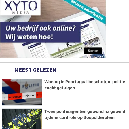
MEEST GELEZEN
Woning in Poortugaal beschoten, politie
zoekt getuigen
Twee politieagenten gewond na geweld
tijdens controle op Bospolderplein