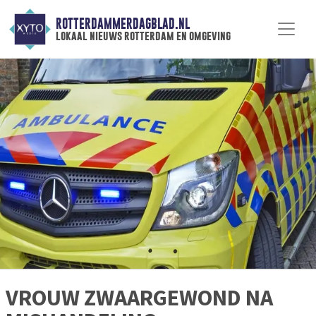
ROTTERDAMMERDAGBLAD.NL
lokaal nieuws rotterdam en omgeving
VROUW ZWAARGEWOND NA