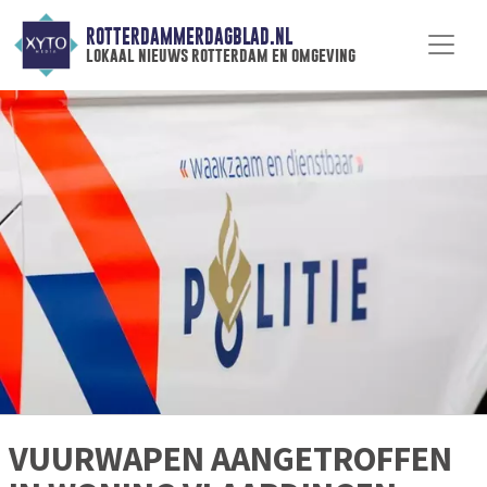
ROTTERDAMMERDAGBLAD.NL
lokaal nieuws rotterdam en omgeving
VUURWAPEN AANGETROFFEN