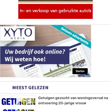
MEEST GELEZEN
Getuigen gezocht van woningoverval na
ontvoering 20-jarige vrouw