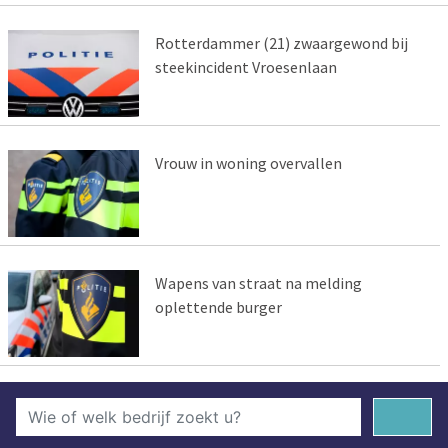
Rotterdammer (21) zwaargewond bij
steekincident Vroesenlaan
Vrouw in woning overvallen
Wapens van straat na melding
oplettende burger