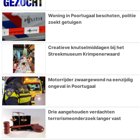
Woning in Poortugaal beschoten, politie
zoekt getuigen
Creatieve knutselmiddagen bij het
Streekmuseum Krimpenerwaard
Motorrijder zwaargewond na eenzijdig
ongeval in Poortugaal
Drie aangehouden verdachten
terrorismeonderzoek langer vast