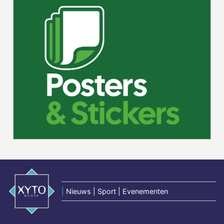
|
Nieuws | Sport | Evenementen