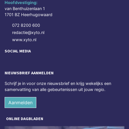
Hoofdvestiging:
van Benthuizenlaan 1
1701 BZ Heerhugowaard
072 8200 600
redactie@xyto.nl
www.xyto.nl
SOCIAL MEDIA
NIEUWSBRIEF AANMELDEN
Schrijf je in voor onze nieuwsbrief en krijg wekelijks een
samenvatting van alle gebeurtenissen uit jouw regio.
Aanmelden
ONLINE DAGBLADEN