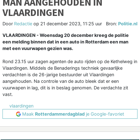
MAN AANGEHOUDEN IN
VLAARDINGEN
Door
Redactie
op
21 december 2023, 11:25 uur
Bron:
Politie.nl
VLAARDINGEN - Woensdag 20 december kreeg de politie
een melding binnen dat in een auto in Rotterdam een man
met een vuurwapen gezien was.
Rond 23.15 uur zagen agenten de auto rijden op de Kethelweg in
Vlaardingen. Middels de Benaderings techniek gevaarlijke
verdachten is de 26-jarige bestuurder uit Vlaardingen
aangehouden. Na controle van de auto bleek dat er een
vuurwapen in lag, dit is in beslag genomen. De verdachte zit
vast.
vlaardingen
Maak
Rotterdammerdagblad
je Google-favoriet