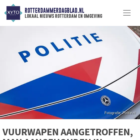
ROTTERDAMMERDAGBLAD.NL
lokaal nieuws rotterdam en omgeving
VUURWAPEN AANGETROFFEN,