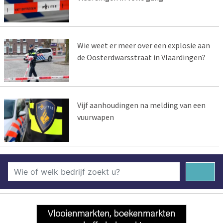
Wie weet er meer over een explosie aan
de Oosterdwarsstraat in Vlaardingen?
Vijf aanhoudingen na melding van een
vuurwapen