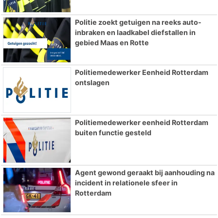
Politie zoekt getuigen na reeks auto-
inbraken en laadkabel diefstallen in
gebied Maas en Rotte
Politiemedewerker Eenheid Rotterdam
ontslagen
Politiemedewerker eenheid Rotterdam
buiten functie gesteld
Agent gewond geraakt bij aanhouding na
incident in relationele sfeer in
Rotterdam