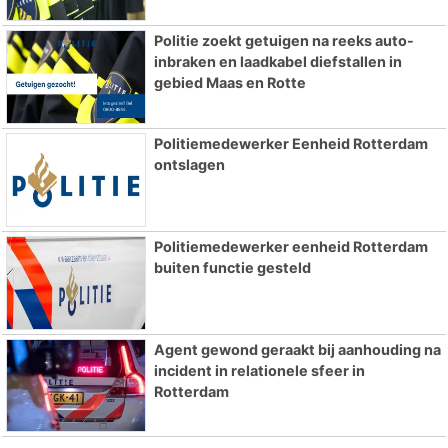
Politie zoekt getuigen na reeks auto-
inbraken en laadkabel diefstallen in
gebied Maas en Rotte
Politiemedewerker Eenheid Rotterdam
ontslagen
Politiemedewerker eenheid Rotterdam
buiten functie gesteld
Agent gewond geraakt bij aanhouding na
incident in relationele sfeer in
Rotterdam