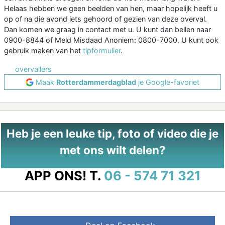
Helaas hebben we geen beelden van hen, maar hopelijk heeft u
op of na die avond iets gehoord of gezien van deze overval.
Dan komen we graag in contact met u. U kunt dan bellen naar
0900-8844 of Meld Misdaad Anoniem: 0800-7000. U kunt ook
gebruik maken van het
tipformulier
.
overvallers
Maak
Rotterdammerdagblad
je Google-favoriet
Heb je een leuke tip, foto of video die je
met ons wilt delen?
APP ONS!
T.
06 - 574 71 321