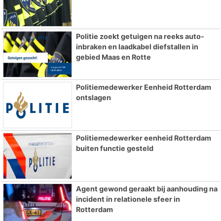
Politie zoekt getuigen na reeks auto-
inbraken en laadkabel diefstallen in
gebied Maas en Rotte
Politiemedewerker Eenheid Rotterdam
ontslagen
Politiemedewerker eenheid Rotterdam
buiten functie gesteld
Agent gewond geraakt bij aanhouding na
incident in relationele sfeer in
Rotterdam