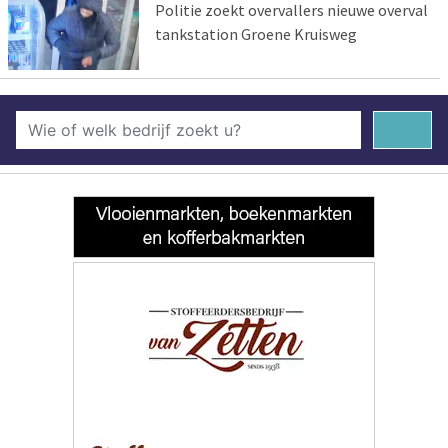
Politie zoekt overvallers nieuwe overval
tankstation Groene Kruisweg