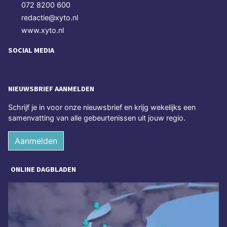
072 8200 600
redactie@xyto.nl
www.xyto.nl
SOCIAL MEDIA
NIEUWSBRIEF AANMELDEN
Schrijf je in voor onze nieuwsbrief en krijg wekelijks een
samenvatting van alle gebeurtenissen uit jouw regio.
Aanmelden
ONLINE DAGBLADEN