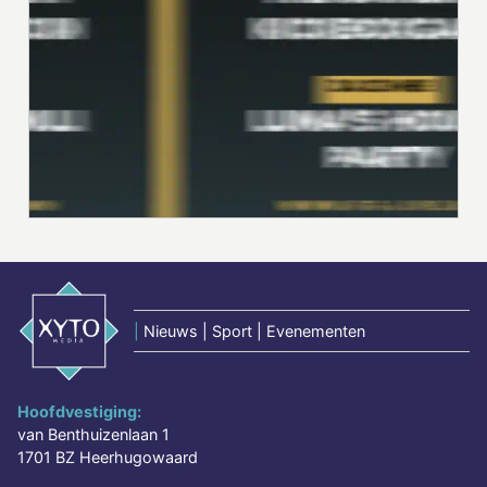
|
Nieuws | Sport | Evenementen
Hoofdvestiging:
van Benthuizenlaan 1
1701 BZ Heerhugowaard