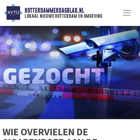
ROTTERDAMMERDAGBLAD.NL
lokaal nieuws rotterdam en omgeving
WIE OVERVIELEN DE