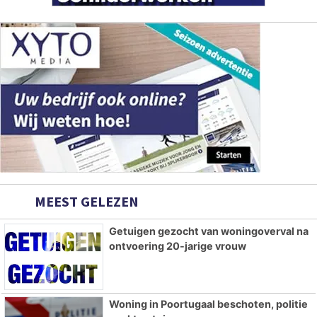
MEEST GELEZEN
Getuigen gezocht van woningoverval na
ontvoering 20-jarige vrouw
Woning in Poortugaal beschoten, politie