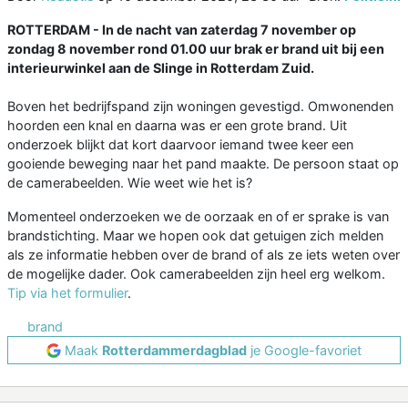
ROTTERDAM - In de nacht van zaterdag 7 november op
zondag 8 november rond 01.00 uur brak er brand uit bij een
interieurwinkel aan de Slinge in Rotterdam Zuid.
Boven het bedrijfspand zijn woningen gevestigd. Omwonenden
hoorden een knal en daarna was er een grote brand. Uit
onderzoek blijkt dat kort daarvoor iemand twee keer een
gooiende beweging naar het pand maakte. De persoon staat op
de camerabeelden. Wie weet wie het is?
Momenteel onderzoeken we de oorzaak en of er sprake is van
brandstichting. Maar we hopen ook dat getuigen zich melden
als ze informatie hebben over de brand of als ze iets weten over
de mogelijke dader. Ook camerabeelden zijn heel erg welkom.
Tip via het formulier
.
brand
Maak
Rotterdammerdagblad
je Google-favoriet