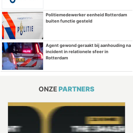
Politiemedewerker eenheid Rotterdam
buiten functie gesteld
Agent gewond geraakt bij aanhouding na
incident in relationele sfeer in
Rotterdam
ONZE
PARTNERS