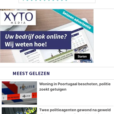
MEEST GELEZEN
Woning in Poortugaal beschoten, politie
zoekt getuigen
Twee politieagenten gewond na geweld