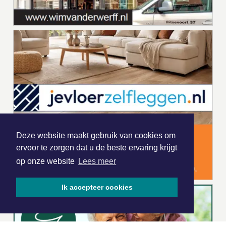
Deze website maakt gebruik van cookies om
ervoor te zorgen dat u de beste ervaring krijgt
op onze website
Lees meer
Ik accepteer cookies