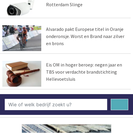
Rotterdam Slinge
Alvarado pakt Europese titel in Oranje
onderonsje. Worst en Brand naar zilver
en brons
Eis OM in hoger beroep: negen jaar en
TBS voor verdachte brandstichting
Hellevoetsluis