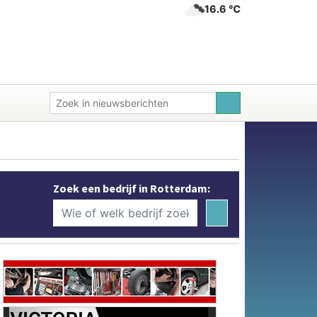
16.6 ℃
Zoek een bedrijf in Rotterdam: