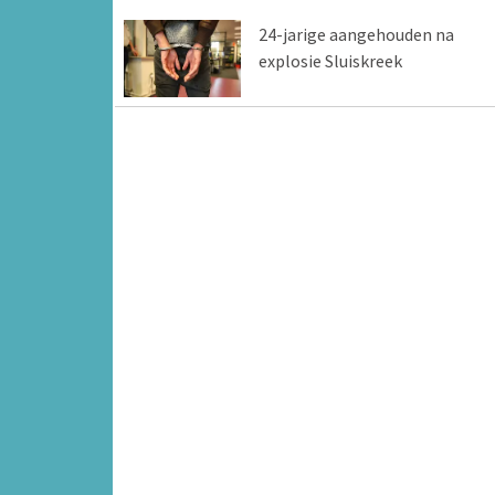
24-jarige aangehouden na
explosie Sluiskreek