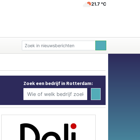
21.7 ℃
Zoek een bedrijf in Rotterdam: