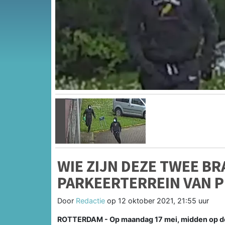
Vorige
WIE ZIJN DEZE TWEE B
PARKEERTERREIN VAN PI
Door
Redactie
op
12 oktober 2021, 21:55 uur
ROTTERDAM -
Op maandag 17 mei, midden op d