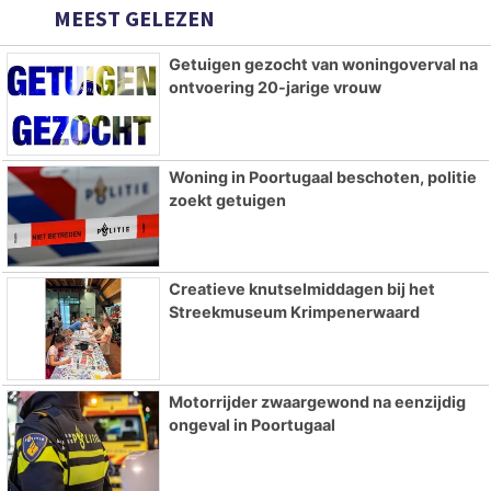
MEEST GELEZEN
Getuigen gezocht van woningoverval na
ontvoering 20-jarige vrouw
Woning in Poortugaal beschoten, politie
zoekt getuigen
Creatieve knutselmiddagen bij het
Streekmuseum Krimpenerwaard
Motorrijder zwaargewond na eenzijdig
ongeval in Poortugaal