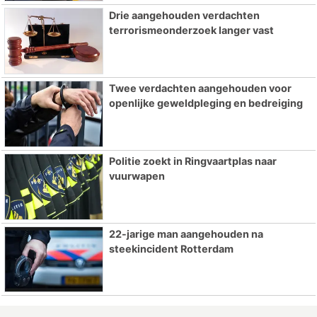
Drie aangehouden verdachten
terrorismeonderzoek langer vast
Twee verdachten aangehouden voor
openlijke geweldpleging en bedreiging
Politie zoekt in Ringvaartplas naar
vuurwapen
22-jarige man aangehouden na
steekincident Rotterdam