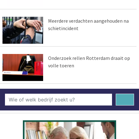
Meerdere verdachten aangehouden na
schietincident
Onderzoek rellen Rotterdam draait op
volle toeren