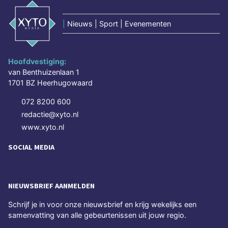
|
Nieuws | Sport | Evenementen
Hoofdvestiging:
van Benthuizenlaan 1
1701 BZ Heerhugowaard
072 8200 600
redactie@xyto.nl
www.xyto.nl
SOCIAL MEDIA
NIEUWSBRIEF AANMELDEN
Schrijf je in voor onze nieuwsbrief en krijg wekelijks een
samenvatting van alle gebeurtenissen uit jouw regio.