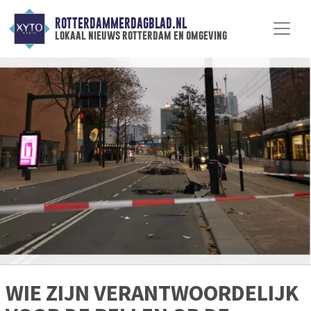
ROTTERDAMMERDAGBLAD.NL
lokaal nieuws rotterdam en omgeving
WIE ZIJN VERANTWOORDELIJK