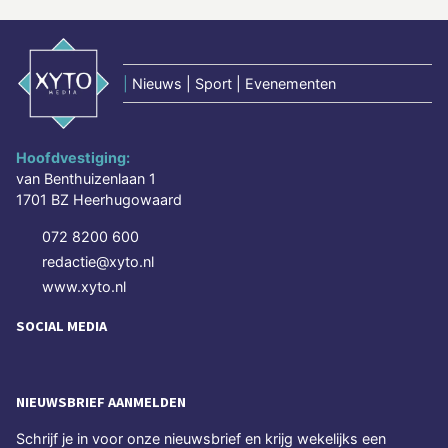
|
Nieuws | Sport | Evenementen
Hoofdvestiging:
van Benthuizenlaan 1
1701 BZ Heerhugowaard
072 8200 600
redactie@xyto.nl
www.xyto.nl
SOCIAL MEDIA
NIEUWSBRIEF AANMELDEN
Schrijf je in voor onze nieuwsbrief en krijg wekelijks een