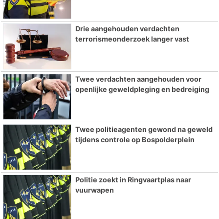
Drie aangehouden verdachten
terrorismeonderzoek langer vast
Twee verdachten aangehouden voor
openlijke geweldpleging en bedreiging
Twee politieagenten gewond na geweld
tijdens controle op Bospolderplein
Politie zoekt in Ringvaartplas naar
vuurwapen