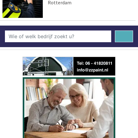
Rotterdam