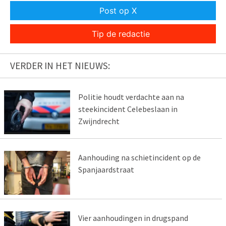
Post op X
Tip de redactie
VERDER IN HET NIEUWS:
Politie houdt verdachte aan na
steekincident Celebeslaan in
Zwijndrecht
Aanhouding na schietincident op de
Spanjaardstraat
Vier aanhoudingen in drugspand