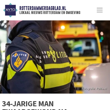
ROTTERDAMMERDAGBLAD.NL
lokaal nieuws rotterdam en omgeving
34-JARIGE MAN