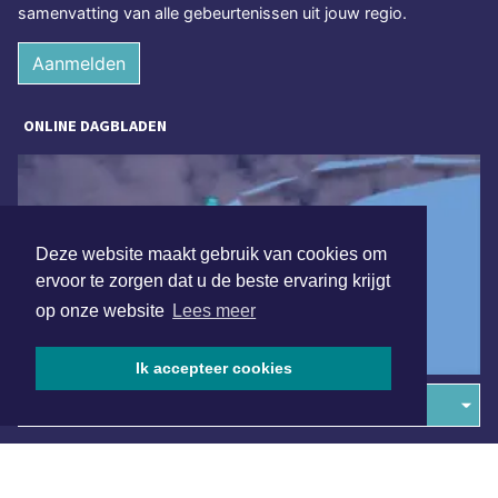
samenvatting van alle gebeurtenissen uit jouw regio.
Aanmelden
ONLINE DAGBLADEN
Deze website maakt gebruik van cookies om
ervoor te zorgen dat u de beste ervaring krijgt
op onze website
Lees meer
Ik accepteer cookies
Overige dagbladen in de regio
Algemene voorwaarden