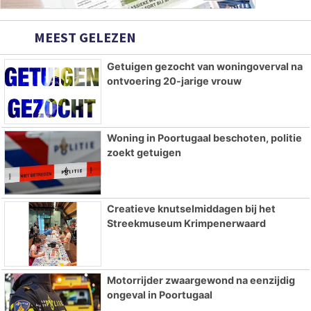
MEEST GELEZEN
Getuigen gezocht van woningoverval na
ontvoering 20-jarige vrouw
Woning in Poortugaal beschoten, politie
zoekt getuigen
Creatieve knutselmiddagen bij het
Streekmuseum Krimpenerwaard
Motorrijder zwaargewond na eenzijdig
ongeval in Poortugaal