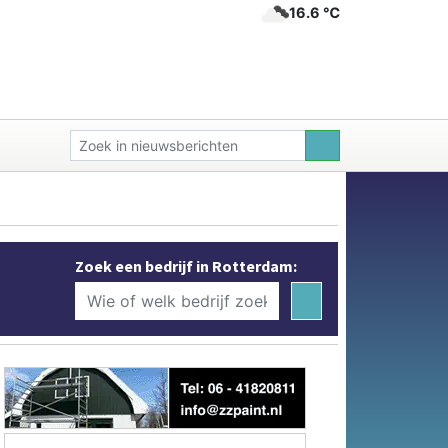
16.6 ℃
Zoek een bedrijf in Rotterdam: