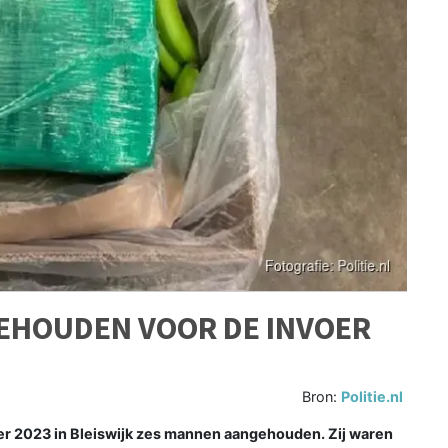
EHOUDEN VOOR DE INVOER
Bron:
Politie.nl
er 2023 in Bleiswijk zes mannen aangehouden. Zij waren