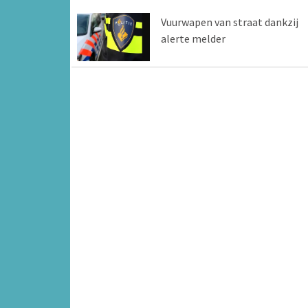
Vuurwapen van straat dankzij
alerte melder