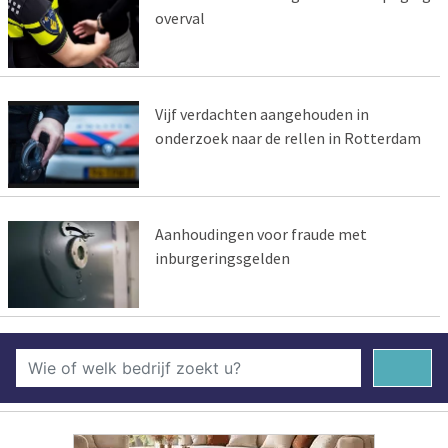
overval
Vijf verdachten aangehouden in
onderzoek naar de rellen in Rotterdam
Aanhoudingen voor fraude met
inburgeringsgelden