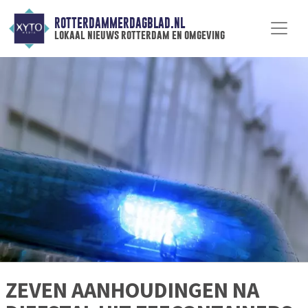
ROTTERDAMMERDAGBLAD.NL
lokaal nieuws rotterdam en omgeving
ZEVEN AANHOUDINGEN NA