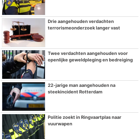
Drie aangehouden verdachten
terrorismeonderzoek langer vast
Twee verdachten aangehouden voor
openlijke geweldpleging en bedreiging
22-jarige man aangehouden na
steekincident Rotterdam
Politie zoekt in Ringvaartplas naar
vuurwapen