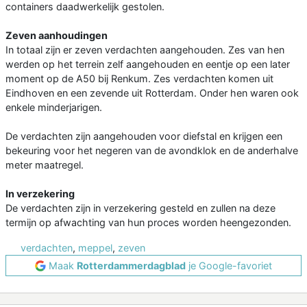
containers daadwerkelijk gestolen.
Zeven aanhoudingen
In totaal zijn er zeven verdachten aangehouden. Zes van hen
werden op het terrein zelf aangehouden en eentje op een later
moment op de A50 bij Renkum. Zes verdachten komen uit
Eindhoven en een zevende uit Rotterdam. Onder hen waren ook
enkele minderjarigen.
De verdachten zijn aangehouden voor diefstal en krijgen een
bekeuring voor het negeren van de avondklok en de anderhalve
meter maatregel.
In verzekering
De verdachten zijn in verzekering gesteld en zullen na deze
termijn op afwachting van hun proces worden heengezonden.
verdachten
,
meppel
,
zeven
Maak
Rotterdammerdagblad
je Google-favoriet