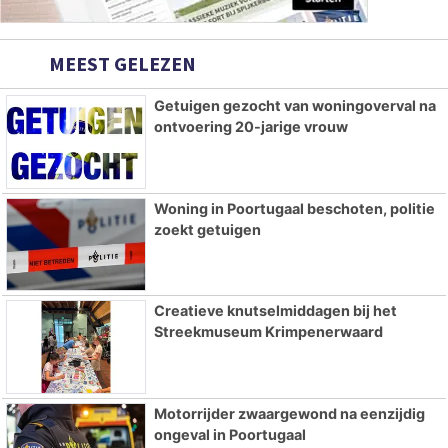
MEEST GELEZEN
Getuigen gezocht van woningoverval na
ontvoering 20-jarige vrouw
Woning in Poortugaal beschoten, politie
zoekt getuigen
Creatieve knutselmiddagen bij het
Streekmuseum Krimpenerwaard
Motorrijder zwaargewond na eenzijdig
ongeval in Poortugaal