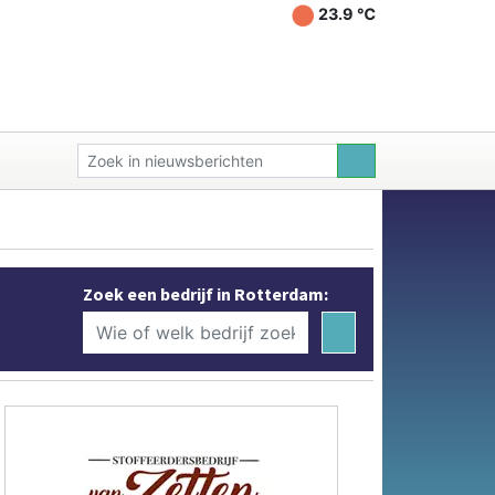
23.9 ℃
Zoek een bedrijf in Rotterdam: