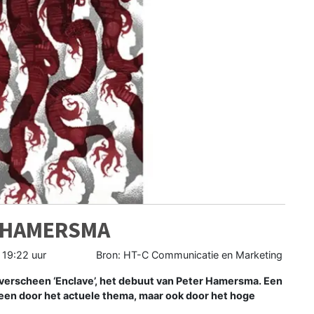
R HAMERSMA
 19:22 uur
Bron: HT-C Communicatie en Marketing
scheen ‘Enclave’, het debuut van Peter Hamersma. Een
alleen door het actuele thema, maar ook door het hoge