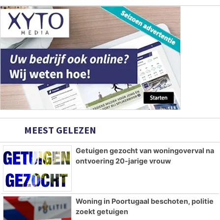
MEEST GELEZEN
Getuigen gezocht van woningoverval na
ontvoering 20-jarige vrouw
Woning in Poortugaal beschoten, politie
zoekt getuigen