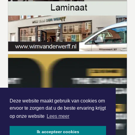
Deze website maakt gebruik van cookies om
ervoor te zorgen dat u de beste ervaring krijgt
op onze website
Lees meer
Ik accepteer cookies