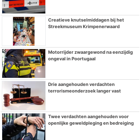
Creatieve knutselmiddagen bij het
Streekmuseum Krimpenerwaard
Motorrijder zwaargewond na eenzijdig
ongeval in Poortugaal
Drie aangehouden verdachten
terrorismeonderzoek langer vast
Twee verdachten aangehouden voor
openlijke geweldpleging en bedreiging