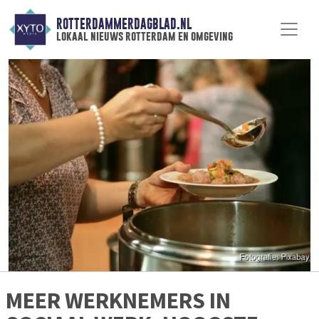
ROTTERDAMMERDAGBLAD.NL
lokaal nieuws rotterdam en omgeving
MEER WERKNEMERS IN