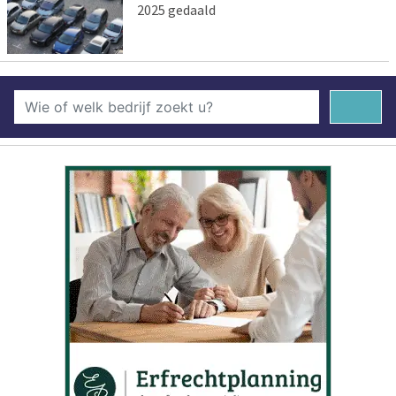
2025 gedaald