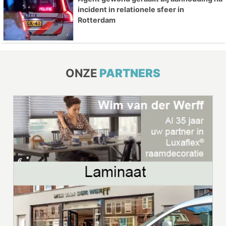
incident in relationele sfeer in
Rotterdam
ONZE
PARTNERS