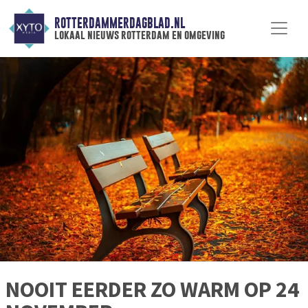
ROTTERDAMMERDAGBLAD.NL
lokaal nieuws rotterdam en omgeving
NOOIT EERDER ZO WARM OP 24