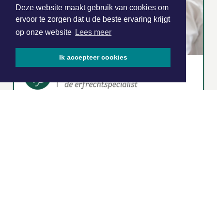
Deze website maakt gebruik van cookies om
ervoor te zorgen dat u de beste ervaring krijgt
op onze website
Lees meer
Ik accepteer cookies