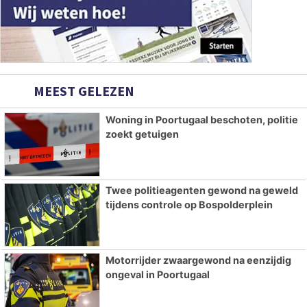
MEEST GELEZEN
Woning in Poortugaal beschoten, politie
zoekt getuigen
Twee politieagenten gewond na geweld
tijdens controle op Bospolderplein
Motorrijder zwaargewond na eenzijdig
ongeval in Poortugaal